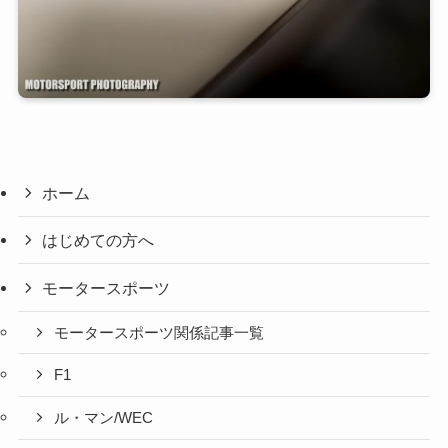
ホーム
はじめての方へ
モータースポーツ
モータースポーツ関係記事一覧
F1
ル・マン/WEC