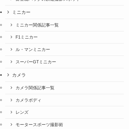
ミニカー
ミニカー関係記事一覧
F1ミニカー
ル・マンミニカー
スーパーGTミニカー
カメラ
カメラ関係記事一覧
カメラボディ
レンズ
モータースポーツ撮影術