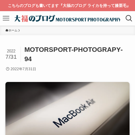
こちらのブログも書いてます『大福のブログ ライカを持って膝栗毛』
ホーム
MOTORSPORT-PHOTOGRAPY-
2022
7/31
94
2022年7月31日