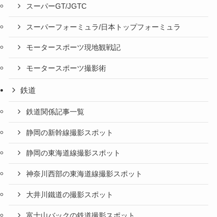
スーパーGT/JGTC
スーパーフォーミュラ/日本トップフォーミュラ
モータースポーツ現地観戦記
モータースポーツ撮影術
鉄道
鉄道関係記事一覧
静岡の新幹線撮影スポット
静岡の東海道線撮影スポット
神奈川西部の東海道線撮影スポット
大井川鐵道の撮影スポット
富士山バックの鉄道撮影スポット