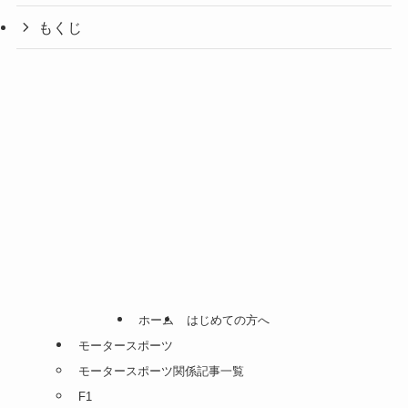
もくじ
ホーム
はじめての方へ
モータースポーツ
モータースポーツ関係記事一覧
F1