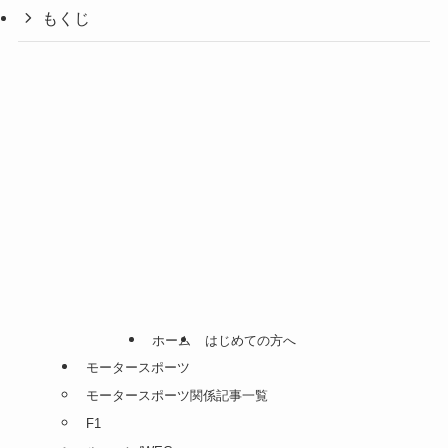
もくじ
ホーム
はじめての方へ
モータースポーツ
モータースポーツ関係記事一覧
F1