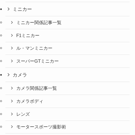
ミニカー
ミニカー関係記事一覧
F1ミニカー
ル・マンミニカー
スーパーGTミニカー
カメラ
カメラ関係記事一覧
カメラボディ
レンズ
モータースポーツ撮影術