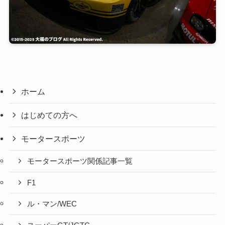
ホーム
はじめての方へ
モータースポーツ
モータースポーツ関係記事一覧
F1
ル・マン/WEC