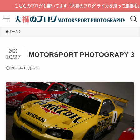
こちらのブログも書いてます『大福のブログ ライカを持って膝栗毛』
ホーム
2025
MOTORSPORT PHOTOGRAPY 3
10/27
2025年10月27日