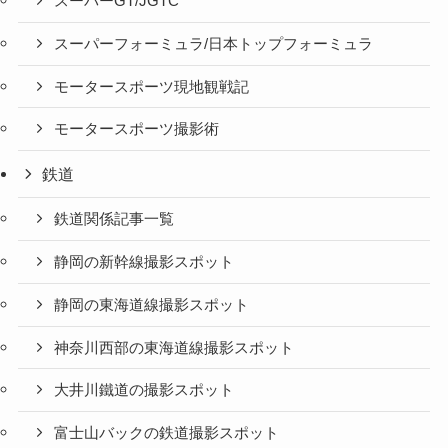
スーパーGT/JGTC
スーパーフォーミュラ/日本トップフォーミュラ
モータースポーツ現地観戦記
モータースポーツ撮影術
鉄道
鉄道関係記事一覧
静岡の新幹線撮影スポット
静岡の東海道線撮影スポット
神奈川西部の東海道線撮影スポット
大井川鐵道の撮影スポット
富士山バックの鉄道撮影スポット