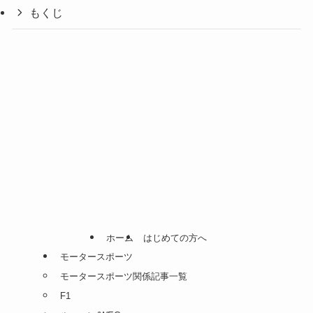
もくじ
ホーム
はじめての方へ
モータースポーツ
モータースポーツ関係記事一覧
F1