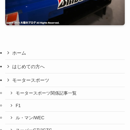
ホーム
はじめての方へ
モータースポーツ
モータースポーツ関係記事一覧
F1
ル・マン/WEC