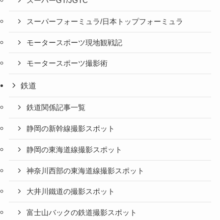
スーパーGT/JGTC
スーパーフォーミュラ/日本トップフォーミュラ
モータースポーツ現地観戦記
モータースポーツ撮影術
鉄道
鉄道関係記事一覧
静岡の新幹線撮影スポット
静岡の東海道線撮影スポット
神奈川西部の東海道線撮影スポット
大井川鐵道の撮影スポット
富士山バックの鉄道撮影スポット