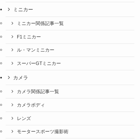
ミニカー
ミニカー関係記事一覧
F1ミニカー
ル・マンミニカー
スーパーGTミニカー
カメラ
カメラ関係記事一覧
カメラボディ
レンズ
モータースポーツ撮影術