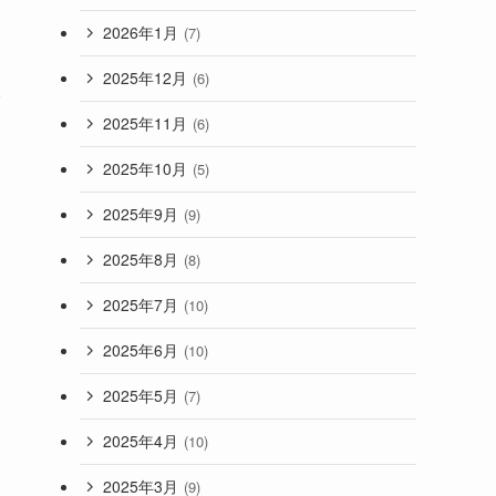
2026年1月
(7)
2025年12月
(6)
分
2025年11月
(6)
2025年10月
(5)
2025年9月
(9)
2025年8月
(8)
2025年7月
(10)
2025年6月
(10)
2025年5月
(7)
2025年4月
(10)
2025年3月
(9)