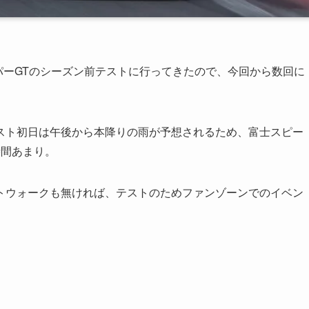
ーパーGTのシーズン前テストに行ってきたので、今回から数回に
スト初日は午後から本降りの雨が予想されるため、富士スピー
時間あまり。
トウォークも無ければ、テストのためファンゾーンでのイベン