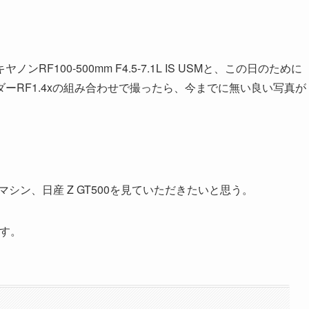
100-500mm F4.5-7.1L IS USMと、この日のために
ーRF1.4xの組み合わせで撮ったら、今までに無い良い写真が
シン、日産 Z GT500を見ていただきたいと思う。
です。