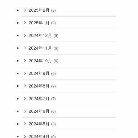
2025年2月
(8)
2025年1月
(9)
2024年12月
(9)
2024年11月
(6)
2024年10月
(6)
2024年9月
(6)
2024年8月
(9)
2024年7月
(7)
2024年6月
(6)
2024年5月
(8)
2024年4月
(9)