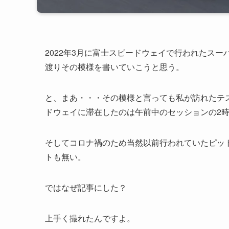
2022年3月に富士スピードウェイで行われたス
渡りその模様を書いていこうと思う。
と、まあ・・・その模様と言っても私が訪れたテ
ドウェイに滞在したのは午前中のセッションの2
そしてコロナ禍のため当然以前行われていたピッ
トも無い。
ではなぜ記事にした？
上手く撮れたんですよ。