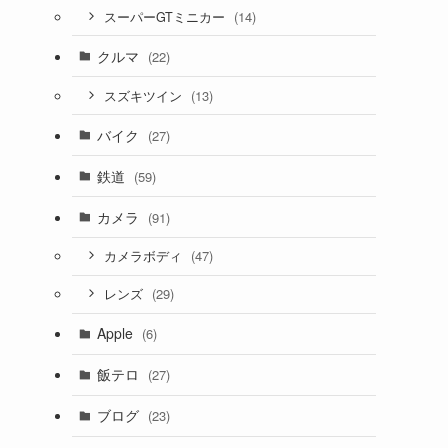
(14)
スーパーGTミニカー
クルマ
(22)
(13)
スズキツイン
バイク
(27)
鉄道
(59)
カメラ
(91)
(47)
カメラボディ
(29)
レンズ
Apple
(6)
飯テロ
(27)
ブログ
(23)