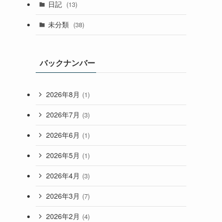
日記
(13)
未分類
(38)
バックナンバー
2026年8月
(1)
2026年7月
(3)
2026年6月
(1)
2026年5月
(1)
2026年4月
(3)
2026年3月
(7)
2026年2月
(4)