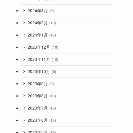
2024年3月
(9)
2024年2月
(10)
2024年1月
(10)
2023年12月
(10)
2023年11月
(10)
2023年10月
(9)
2023年9月
(9)
2023年8月
(10)
2023年7月
(10)
2023年6月
(10)
2023年5月
(10)