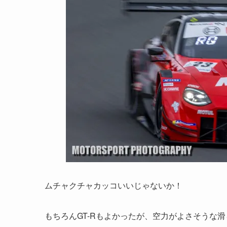
ムチャクチャカッコいいじゃないか！
もちろんGT-Rもよかったが、空力がよさそうな