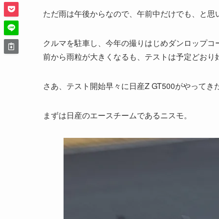
ただ雨は午後からなので、午前中だけでも、と思
クルマを駐車し、今年の撮りはじめダンロップコ
前から雨粒が大きくなるも、テストは予定どおり
さあ、テスト開始早々に日産Z GT500がやってき
まずは日産のエースチームであるニスモ。