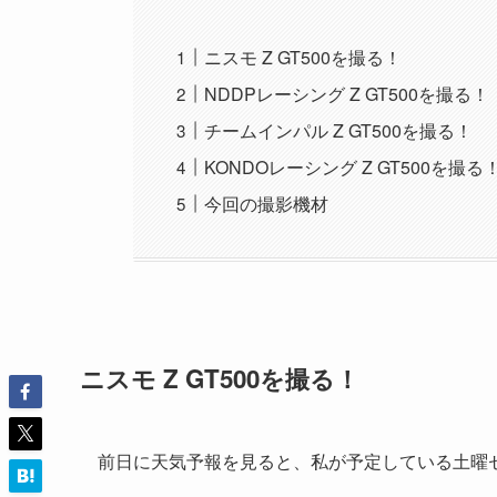
ニスモ Z GT500を撮る！
NDDPレーシング Z GT500を撮る！
チームインパル Z GT500を撮る！
KONDOレーシング Z GT500を撮る
今回の撮影機材
ニスモ Z GT500を撮る！
前日に天気予報を見ると、私が予定している土曜