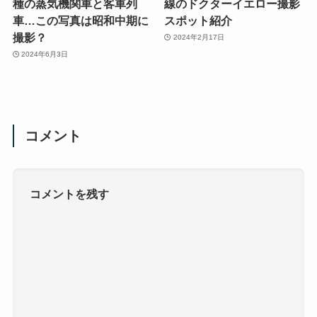
種の蒸気機関車と客車列
線のドクターイエロー撮影
車…この写真は昭和中期に
スポット紹介
撮影？
2024年2月17日
2024年6月3日
コメント
コメントを残す