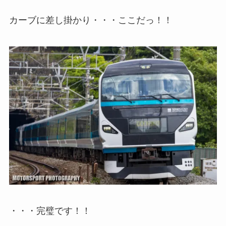
カーブに差し掛かり・・・ここだっ！！
・・・完璧です！！