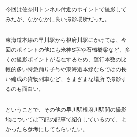
今回は佐奈田トンネル付近のポイントで撮影して
みたが、なかなかに良い撮影場所だった。
東海道本線の早川駅から根府川駅にかけては、今
回のポイントの他にも米神S字や石橋橋梁など、多
くの撮影ポイントが点在するため、運行本数の比
較的多い特急踊り子号や東海道本線ならではの長
い編成の貨物列車など、さまざまな場所で撮影す
るのも面白い。
ということで、その他の早川駅根府川駅間の撮影
地については下記の記事で紹介しているので、よ
かったら参考にしてもらいたい。