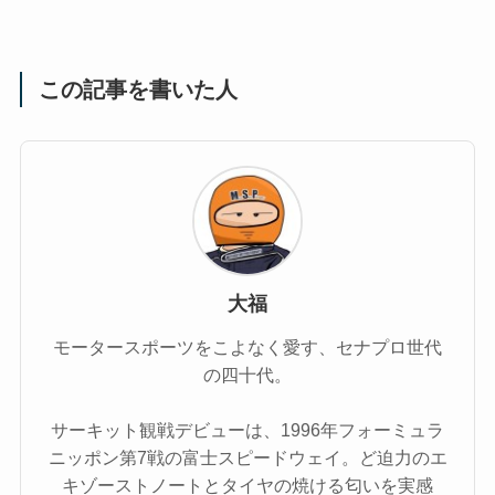
この記事を書いた人
大福
モータースポーツをこよなく愛す、セナプロ世代
の四十代。
サーキット観戦デビューは、1996年フォーミュラ
ニッポン第7戦の富士スピードウェイ。ど迫力のエ
キゾーストノートとタイヤの焼ける匂いを実感