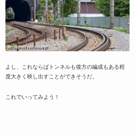
よし、これならばトンネルも後方の編成もある程
度大きく映し出すことができそうだ。
これでいってみよう！