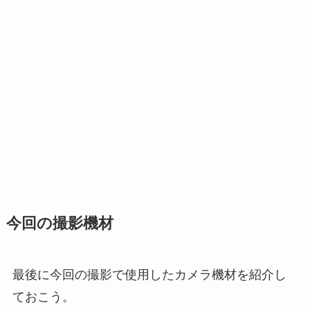
今回の撮影機材
最後に今回の撮影で使用したカメラ機材を紹介し
ておこう。