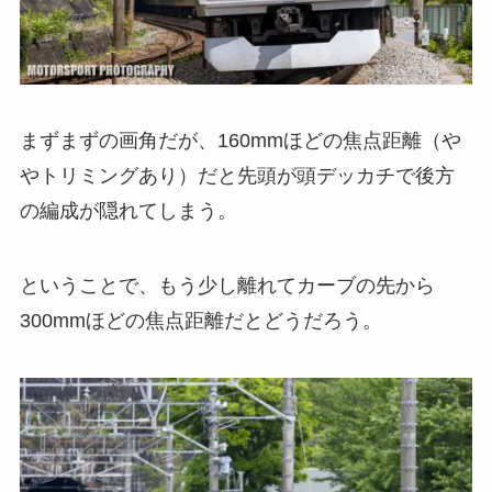
まずまずの画角だが、160mmほどの焦点距離（や
やトリミングあり）だと先頭が頭デッカチで後方
の編成が隠れてしまう。
ということで、もう少し離れてカーブの先から
300mmほどの焦点距離だとどうだろう。