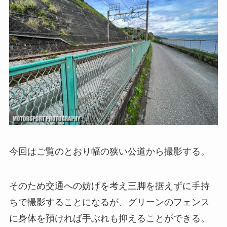
今回はご覧のとおり幅の狭い公道から撮影する。
そのため交通への妨げを考え三脚を据えずに手持
ちで撮影することになるが、グリーンのフェンス
に身体を預ければ手ぶれも抑えることができる。