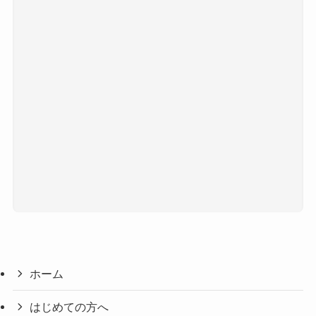
ホーム
はじめての方へ