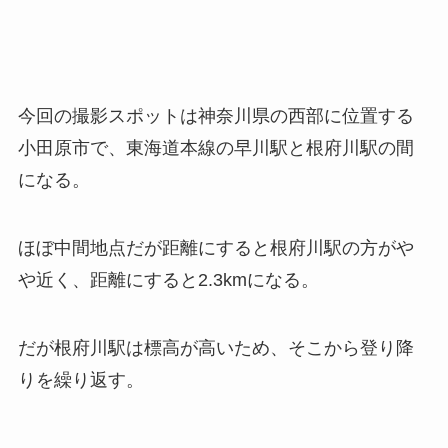
今回の撮影スポットは神奈川県の西部に位置する
小田原市で、東海道本線の早川駅と根府川駅の間
になる。
ほぼ中間地点だが距離にすると根府川駅の方がや
や近く、距離にすると2.3kmになる。
だが根府川駅は標高が高いため、そこから登り降
りを繰り返す。