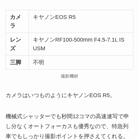
カメ
キヤノンEOS R5
ラ
レン
キヤノンRF100-500mm F4.5-7.1L IS
ズ
USM
三脚
不明
撮影機材
カメラはいつものようにキヤノンEOS R5。
機械式シャッターでも秒間12コマの高速連写で申
し分なくオートフォーカスも優秀なので、特急列
車でもしっかり撮影ポイントを押さえてくれる。