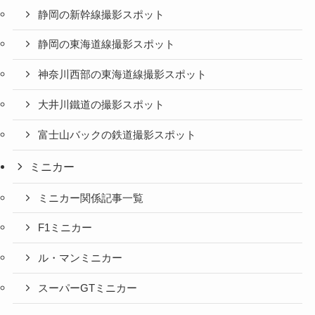
静岡の新幹線撮影スポット
静岡の東海道線撮影スポット
神奈川西部の東海道線撮影スポット
大井川鐵道の撮影スポット
富士山バックの鉄道撮影スポット
ミニカー
ミニカー関係記事一覧
F1ミニカー
ル・マンミニカー
スーパーGTミニカー