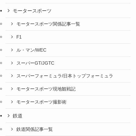
モータースポーツ
モータースポーツ関係記事一覧
F1
ル・マン/WEC
スーパーGT/JGTC
スーパーフォーミュラ/日本トップフォーミュラ
モータースポーツ現地観戦記
モータースポーツ撮影術
鉄道
鉄道関係記事一覧