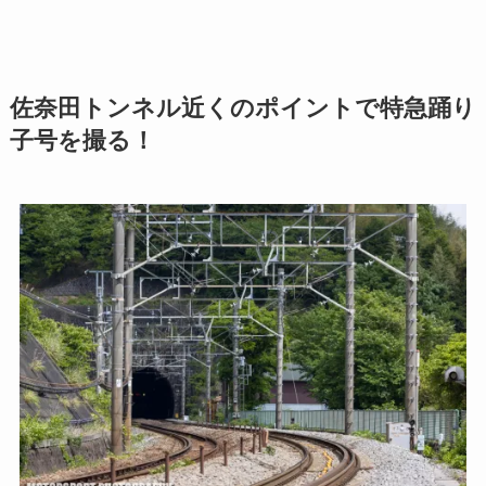
佐奈田トンネル近くのポイントで特急踊り
子号を撮る！