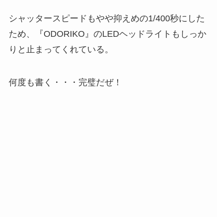
シャッタースピードもやや抑えめの1/400秒にした
ため、『ODORIKO』のLEDヘッドライトもしっか
りと止まってくれている。
何度も書く・・・完璧だぜ！