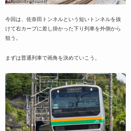
今回は、佐奈田トンネルという短いトンネルを抜
けて右カーブに差し掛かった下り列車を外側から
狙う。
まずは普通列車で画角を決めていこう。