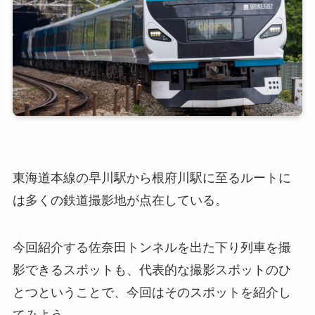
東海道本線の早川駅から根府川駅に至るルートに
は多くの鉄道撮影地が点在している。
今回紹介する佐奈田トンネルを出た下り列車を撮
影できるスポットも、代表的な撮影スポットのひ
とつということで、今回はそのスポットを紹介し