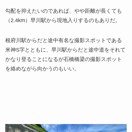
勾配を抑えたいのであれば、やや距離が長くても
（2.4km）早川駅から現地入りするのもありだ。
根府川駅からだと途中有名な撮影スポットである
米神S字とともに、早川駅からだと途中道をそれて
かなり登ることになるが石橋橋梁の撮影スポット
を絡めながら向かうのもいい。