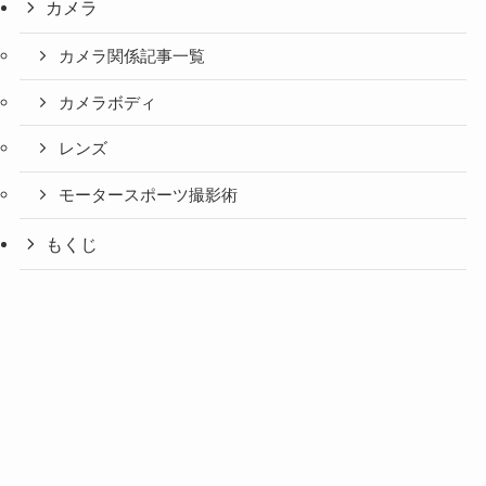
カメラ
カメラ関係記事一覧
カメラボディ
レンズ
モータースポーツ撮影術
もくじ