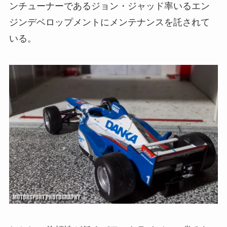
ンチューナーであるジョン・ジャッド率いるエン
ジンデベロップメントにメンテナンスを託されて
いる。