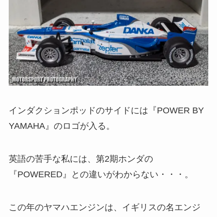
インダクションポッドのサイドには『POWER BY
YAMAHA』のロゴが入る。
英語の苦手な私には、第2期ホンダの
『POWERED』との違いがわからない・・・。
この年のヤマハエンジンは、イギリスの名エンジ