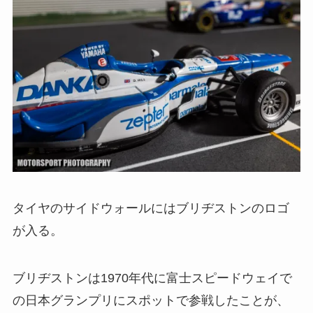
タイヤのサイドウォールにはブリヂストンのロゴ
が入る。
ブリヂストンは1970年代に富士スピードウェイで
の日本グランプリにスポットで参戦したことが、