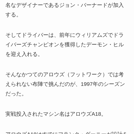
名なデザイナーであるジョン・バーナードが加入
する。
そしてドライバーは、前年にウィリアムズでドラ
イバーズチャンピオンを獲得したデーモン・ヒル
を迎え入れる。
そんなかつてのアロウズ（フットワーク）では考
えられない布陣で挑んだのが、1997年のシーズン
だった。
実戦投入されたマシン名はアロウズA18。