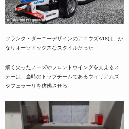
フランク・ダーニーデザインのアロウズA18は、か
なりオーソドックスなスタイルだった。
細く尖ったノーズやフロントウイングを支えるス
テーは、当時のトップチームであるウィリアムズ
やフェラーリを彷彿させる。