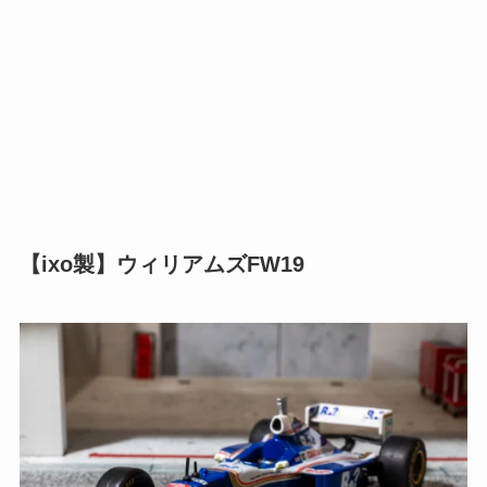
【ixo製】ウィリアムズFW19