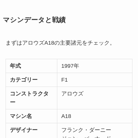
マシンデータと戦績
まずはアロウズA18の主要諸元をチェック。
年式
1997年
カテゴリー
F1
コンストラクタ
アロウズ
ー
マシン名
A18
デザイナー
フランク・ダーニー