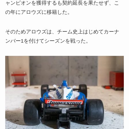
ャンピオンを獲得するも契約延長を果たせず、こ
の年にアロウズに移籍した。
そのためアロウズは、チーム史上はじめてカーナ
ンバー1を付けてシーズンを戦った。