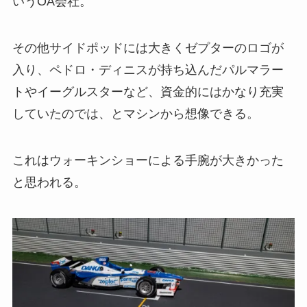
いうOA会社。
その他サイドポッドには大きくゼプターのロゴが
入り、ペドロ・ディニスが持ち込んだパルマラー
トやイーグルスターなど、資金的にはかなり充実
していたのでは、とマシンから想像できる。
これはウォーキンショーによる手腕が大きかった
と思われる。