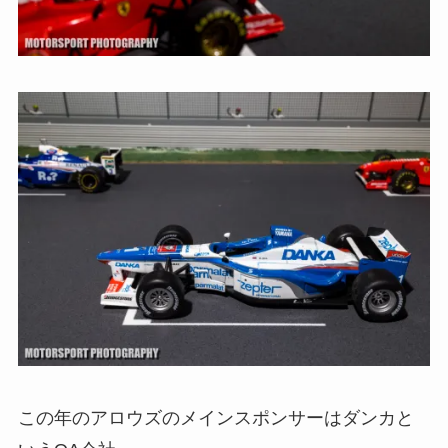
この年のアロウズのメインスポンサーはダンカと