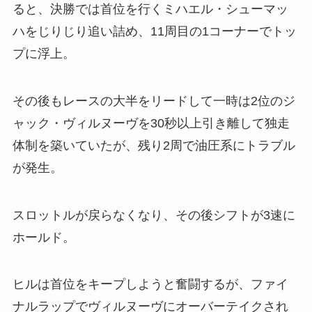
ると、決勝では首位を行くミハエル・シューマッ
ハをじりじり追い詰め、11周目の1コーナーでトッ
プに浮上。
その後もレースの大半をリードして一時は2位のジ
ャック・ヴィルヌーヴを30秒以上引き離して独走
体制を築いていたが、残り2周で油圧系にトラブル
が発生。
スロットルが戻らなくなり、その後シフトが3速に
ホールド。
ヒルは首位をキープしようと奮闘するが、ファイ
ナルラップでヴィルヌーヴにオーバーテイクされ