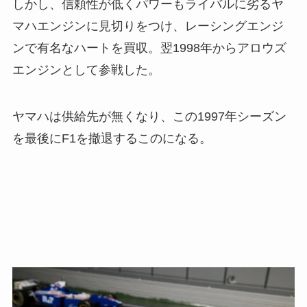
しかし、信頼性が低くパワーもライバルに劣るヤ
マハエンジンに見切りをつけ、レーシングエンジ
ンで有名なハートを買収。翌1998年からアロウズ
エンジンとして参戦した。
ヤマハは供給先が無くなり、この1997年シーズン
を最後にF1を撤退するこのになる。