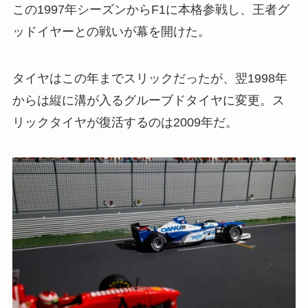
この1997年シーズンからF1に本格参戦し、王者グ
ッドイヤーとの戦いが幕を開けた。
タイヤはこの年までスリックだったが、翌1998年
からは縦に溝が入るグルーブドタイヤに変更。ス
リックタイヤが復活するのは2009年だ。