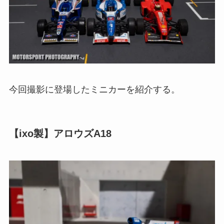
今回撮影に登場したミニカーを紹介する。
【ixo製】アロウズA18