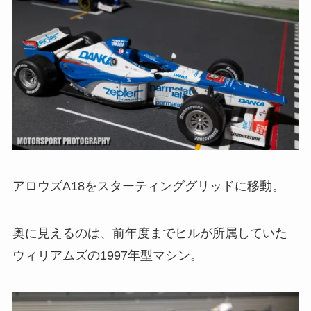
アロウズA18をスターティンググリッドに移動。
奥に見えるのは、前年度までヒルが所属していた
ウィリアムズの1997年型マシン。