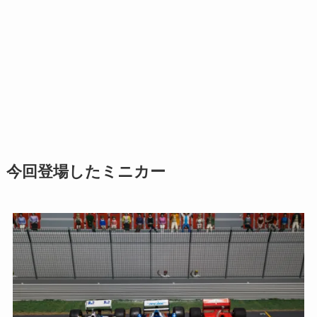
今回登場したミニカー