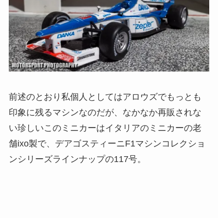
前述のとおり私個人としてはアロウズでもっとも
印象に残るマシンなのだが、なかなか再販されな
い珍しいこのミニカーはイタリアのミニカーの老
舗ixo製で、デアゴスティーニF1マシンコレクショ
ンシリーズラインナップの117号。