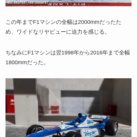
この年までF1マシンの全幅は2000mmだったた
め、ワイドなリヤビューに迫力を感じる。
ちなみにF1マシンは翌1998年から2016年まで全幅
1800mmだった。