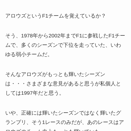
アロウズというF1チームを覚えているか？
そう、1978年から2002年までF1に参戦したF1チー
ムで、多くのシーズンで下位を走っていた、いわ
ゆる弱小チームだ。
そんなアロウズがもっとも輝いたシーズン
は・・・さまざまな意見があると思うが私個人と
しては1997年だと思う。
いや、正確には輝いたシーズンではなく輝いたグ
ランプリ、そう1レースのみだが、あのレースはア