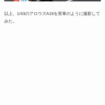
以上、1/43のアロウズA18を実車のように撮影して
みた。