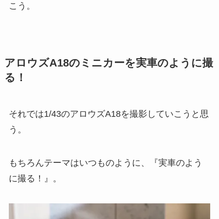
こう。
アロウズA18のミニカーを実車のように撮
る！
それでは1/43のアロウズA18を撮影していこうと思
う。
もちろんテーマはいつものように、『実車のよう
に撮る！』。