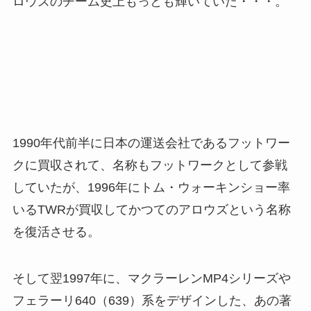
ロウズのチーム史上もっとも輝いていた・・・。
1990年代前半に日本の運送会社であるフットワー
クに買収されて、名称もフットワークとして参戦
していたが、1996年にトム・ウォーキンショー率
いるTWRが買収してかつてのアロウズという名称
を復活させる。
そして翌1997年に、マクラーレンMP4シリーズや
フェラーリ640（639）系をデザインした、あの著