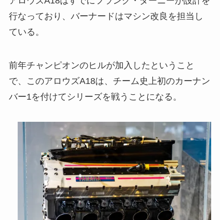
アロウズA18はすでにフランク・ダーニーが設計を
行なっており、バーナードはマシン改良を担当し
ている。
前年チャンピオンのヒルが加入したということ
で、このアロウズA18は、チーム史上初のカーナン
バー1を付けてシリーズを戦うことになる。