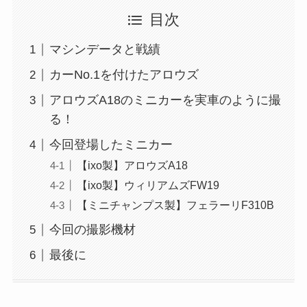
目次
マシンデータと戦績
カーNo.1を付けたアロウズ
アロウズA18のミニカーを実車のように撮
る！
今回登場したミニカー
【ixo製】アロウズA18
【ixo製】ウィリアムズFW19
【ミニチャンプス製】フェラーリF310B
今回の撮影機材
最後に