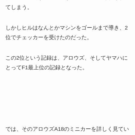
てしまう。
しかしヒルはなんとかマシンをゴールまで導き、2
位でチェッカーを受けたのだった。
この2位という記録は、アロウズ、そしてヤマハに
とってF1最上位の記録となった。
では、そのアロウズA18のミニカーを詳しく見てい