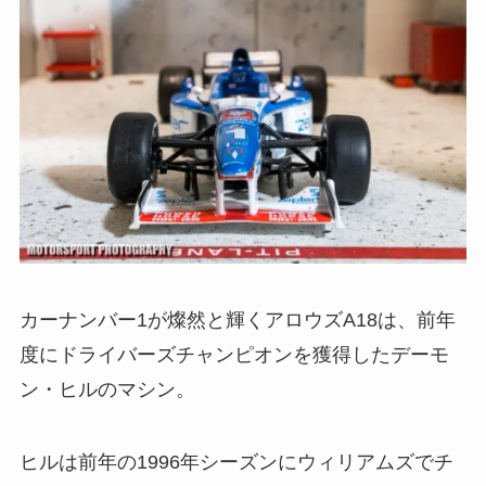
カーナンバー1が燦然と輝くアロウズA18は、前年
度にドライバーズチャンピオンを獲得したデーモ
ン・ヒルのマシン。
ヒルは前年の1996年シーズンにウィリアムズでチ