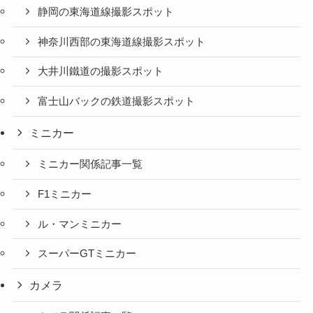
静岡の東海道線撮影スポット
神奈川西部の東海道線撮影スポット
大井川鐵道の撮影スポット
富士山バックの鉄道撮影スポット
ミニカー
ミニカー関係記事一覧
F1ミニカー
ル・マンミニカー
スーパーGTミニカー
カメラ