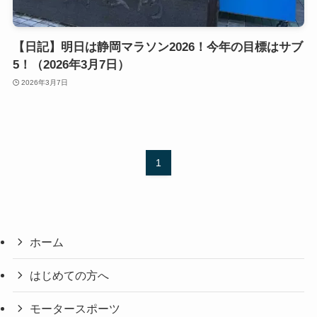
【日記】明日は静岡マラソン2026！今年の目標はサブ
5！（2026年3月7日）
2026年3月7日
1
ホーム
はじめての方へ
モータースポーツ