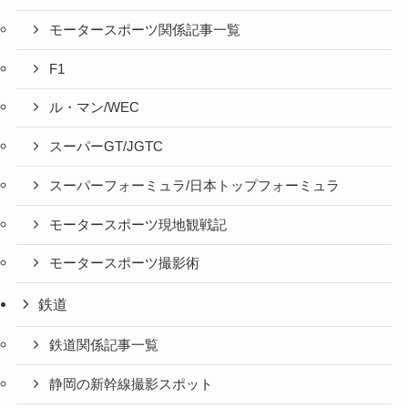
モータースポーツ関係記事一覧
F1
ル・マン/WEC
スーパーGT/JGTC
スーパーフォーミュラ/日本トップフォーミュラ
モータースポーツ現地観戦記
モータースポーツ撮影術
鉄道
鉄道関係記事一覧
静岡の新幹線撮影スポット