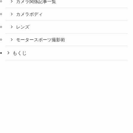
カメラ関係記事一覧
カメラボディ
レンズ
モータースポーツ撮影術
もくじ