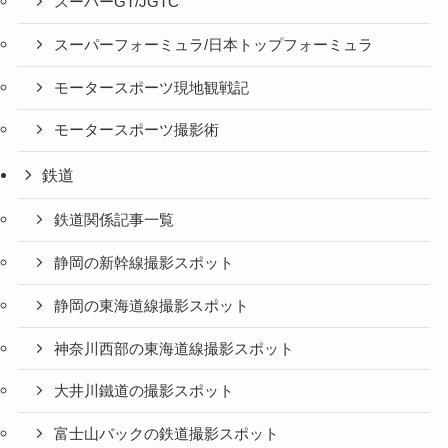
スーパーGT/JGTC
スーパーフォーミュラ/日本トップフォーミュラ
モータースポーツ現地観戦記
モータースポーツ撮影術
鉄道
鉄道関係記事一覧
静岡の新幹線撮影スポット
静岡の東海道線撮影スポット
神奈川西部の東海道線撮影スポット
大井川鐵道の撮影スポット
富士山バックの鉄道撮影スポット