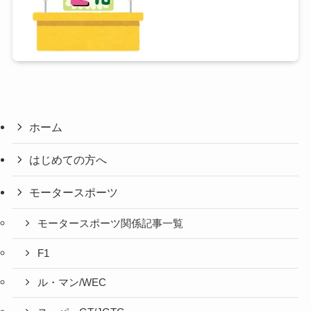
ホーム
はじめての方へ
モータースポーツ
モータースポーツ関係記事一覧
F1
ル・マン/WEC