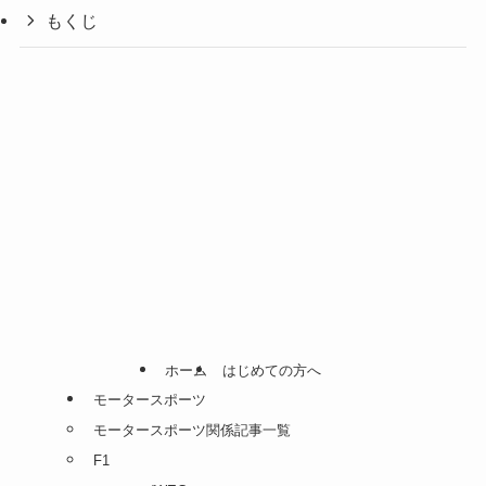
もくじ
ホーム
はじめての方へ
モータースポーツ
モータースポーツ関係記事一覧
F1