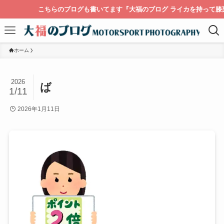
こちらのブログも書いてます『大福のブログ ライカを持って膝栗
ホーム
2026
ば
1/11
2026年1月11日