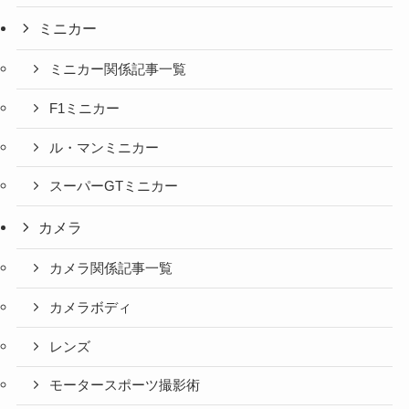
ミニカー
ミニカー関係記事一覧
F1ミニカー
ル・マンミニカー
スーパーGTミニカー
カメラ
カメラ関係記事一覧
カメラボディ
レンズ
モータースポーツ撮影術