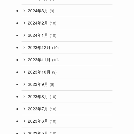
2024年3月
(9)
2024年2月
(10)
2024年1月
(10)
2023年12月
(10)
2023年11月
(10)
2023年10月
(9)
2023年9月
(9)
2023年8月
(10)
2023年7月
(10)
2023年6月
(10)
2023年5月
(10)