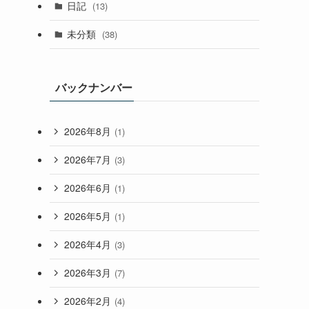
日記
(13)
未分類
(38)
バックナンバー
2026年8月
(1)
2026年7月
(3)
2026年6月
(1)
2026年5月
(1)
2026年4月
(3)
2026年3月
(7)
2026年2月
(4)