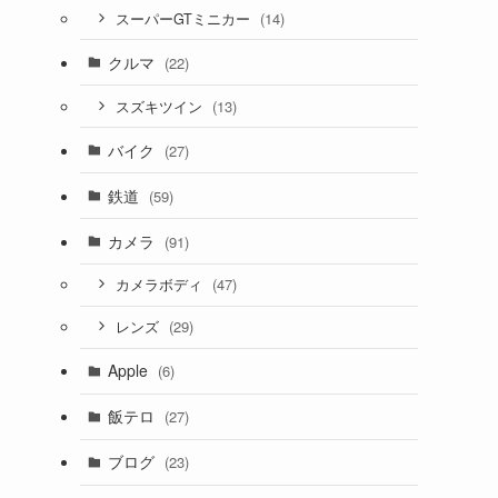
(14)
スーパーGTミニカー
クルマ
(22)
(13)
スズキツイン
バイク
(27)
鉄道
(59)
カメラ
(91)
(47)
カメラボディ
(29)
レンズ
Apple
(6)
飯テロ
(27)
ブログ
(23)