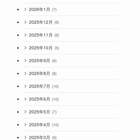
2026年1月
(7)
2025年12月
(6)
2025年11月
(6)
2025年10月
(5)
2025年9月
(9)
2025年8月
(8)
2025年7月
(10)
2025年6月
(10)
2025年5月
(7)
2025年4月
(10)
2025年3月
(9)