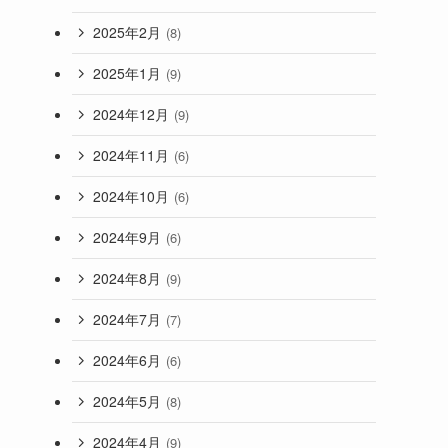
2025年2月
(8)
2025年1月
(9)
2024年12月
(9)
2024年11月
(6)
2024年10月
(6)
2024年9月
(6)
2024年8月
(9)
2024年7月
(7)
2024年6月
(6)
2024年5月
(8)
2024年4月
(9)