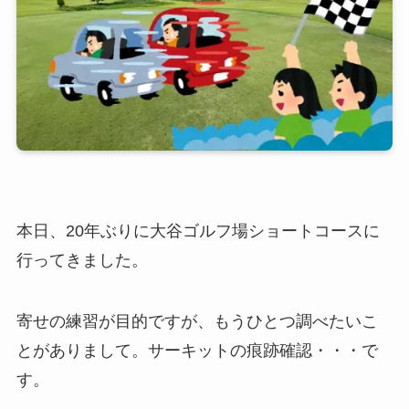
本日、20年ぶりに大谷ゴルフ場ショートコースに
行ってきました。
寄せの練習が目的ですが、もうひとつ調べたいこ
とがありまして。サーキットの痕跡確認・・・で
す。