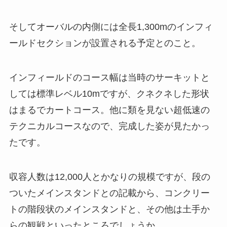
そしてオーバルの内側には全長1,300mのインフィ
ールドセクションが設置される予定とのこと。
インフィールドのコース幅は当時のサーキットと
しては標準レベル10mですが、クネクネした形状
はまるでカートコース。他に類を見ない超低速の
テクニカルコースなので、完成した姿が見たかっ
たです。
収容人数は12,000人とかなりの規模ですが、段の
ついたメインスタンドとの記載から、コンクリー
トの階段状のメインスタンドと、その他は土手か
らの観戦といったところでしょうか。