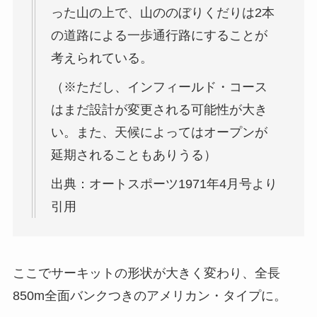
った山の上で、山ののぼりくだりは2本
の道路による一歩通行路にすることが
考えられている。
（※ただし、インフィールド・コース
はまだ設計が変更される可能性が大き
い。また、天候によってはオープンが
延期されることもありうる）
出典：オートスポーツ1971年4月号より
引用
ここでサーキットの形状が大きく変わり、全長
850m全面バンクつきのアメリカン・タイプに。