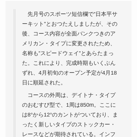
先月号のスポーツ短信欄で”日本平サ
ーキット”とおつたえしましたが、その
後、コース内容が全面バンクつきのア
メリカン・タイプに変更されたため、
名称も”スピードウェイ”とあらたまっ
た。これにより、完成時期もいくぶん
ずれ、4月初旬のオープン予定が4月18
日に順延された。
コースの外周は、デイトナ・タイプ
のおむすび型で、1周は850m。ここに
は8°から12°のカントがついており、ま
ったく新しいタイプのストックカー・
レースなどが期待されている。インフ