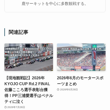
鹿サーキットを中心に多数観戦する。
関連記事
【現地観戦記】2026年
2026年6月のモータースポ
KYOJO CUP Rd.2 FINAL
ーツまとめ
佐藤こころ選手表彰台獲
2026年6月29日
得！PP三浦愛選手はペナル
ティに泣く
2026年7月28日