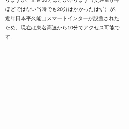
ほどではない当時でも20分はかかったはず）が、
近年日本平久能山スマートインターが設置された
ため、現在は東名高速から10分でアクセス可能で
す。