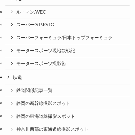
ル・マン/WEC
スーパーGT/JGTC
スーパーフォーミュラ/日本トップフォーミュラ
モータースポーツ現地観戦記
モータースポーツ撮影術
鉄道
鉄道関係記事一覧
静岡の新幹線撮影スポット
静岡の東海道線撮影スポット
神奈川西部の東海道線撮影スポット