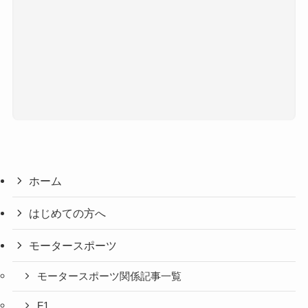
ホーム
はじめての方へ
モータースポーツ
モータースポーツ関係記事一覧
F1