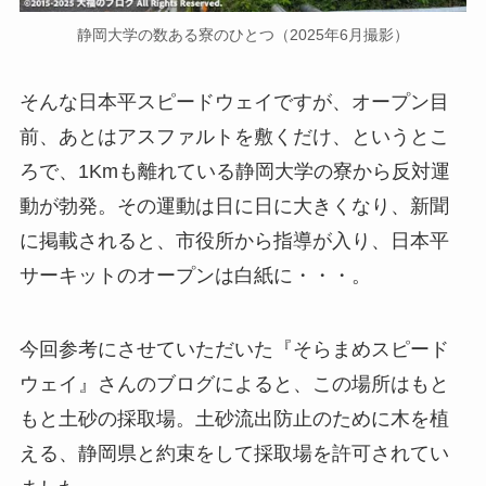
静岡大学の数ある寮のひとつ（2025年6月撮影）
そんな日本平スピードウェイですが、オープン目
前、あとはアスファルトを敷くだけ、というとこ
ろで、1Kmも離れている静岡大学の寮から反対運
動が勃発。その運動は日に日に大きくなり、新聞
に掲載されると、市役所から指導が入り、日本平
サーキットのオープンは白紙に・・・。
今回参考にさせていただいた『そらまめスピード
ウェイ』さんのブログによると、この場所はもと
もと土砂の採取場。土砂流出防止のために木を植
える、静岡県と約束をして採取場を許可されてい