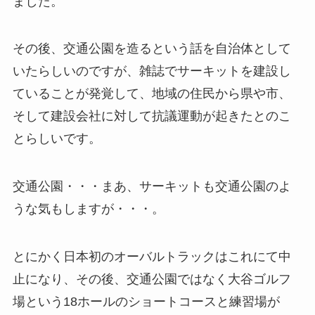
ました。
その後、交通公園を造るという話を自治体として
いたらしいのですが、雑誌でサーキットを建設し
ていることが発覚して、地域の住民から県や市、
そして建設会社に対して抗議運動が起きたとのこ
とらしいです。
交通公園・・・まあ、サーキットも交通公園のよ
うな気もしますが・・・。
とにかく日本初のオーバルトラックはこれにて中
止になり、その後、交通公園ではなく大谷ゴルフ
場という18ホールのショートコースと練習場が