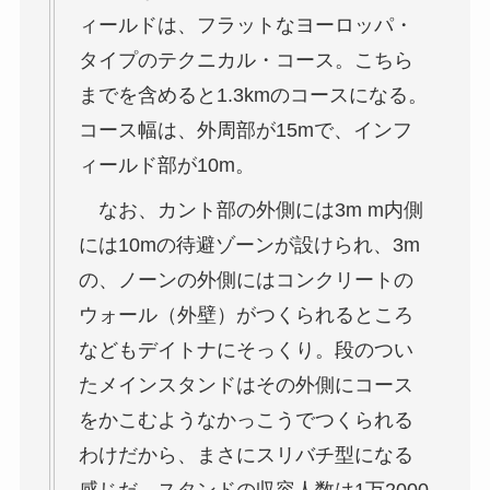
ィールドは、フラットなヨーロッパ・
タイプのテクニカル・コース。こちら
までを含めると1.3kmのコースになる。
コース幅は、外周部が15mで、インフ
ィールド部が10m。
なお、カント部の外側には3m m内側
には10mの待避ゾーンが設けられ、3m
の、ノーンの外側にはコンクリートの
ウォール（外壁）がつくられるところ
などもデイトナにそっくり。段のつい
たメインスタンドはその外側にコース
をかこむようなかっこうでつくられる
わけだから、まさにスリバチ型になる
感じだ。スタンドの収容人数は1万2000