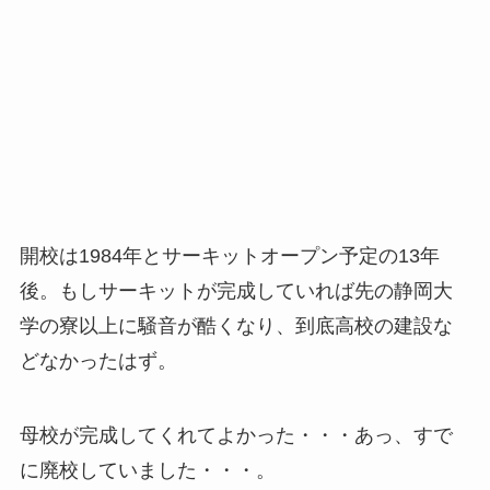
開校は1984年とサーキットオープン予定の13年
後。もしサーキットが完成していれば先の静岡大
学の寮以上に騒音が酷くなり、到底高校の建設な
どなかったはず。
母校が完成してくれてよかった・・・あっ、すで
に廃校していました・・・。