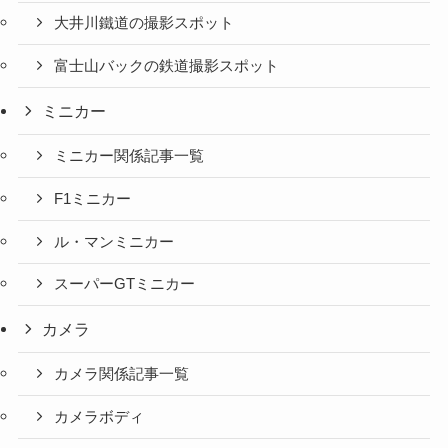
大井川鐵道の撮影スポット
富士山バックの鉄道撮影スポット
ミニカー
ミニカー関係記事一覧
F1ミニカー
ル・マンミニカー
スーパーGTミニカー
カメラ
カメラ関係記事一覧
カメラボディ