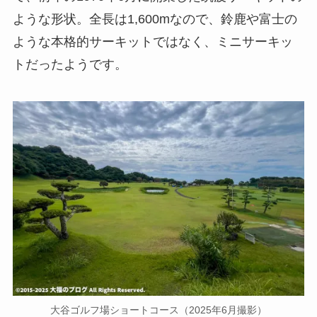
ような形状。全長は1,600mなので、鈴鹿や富士の
ような本格的サーキットではなく、ミニサーキッ
トだったようです。
大谷ゴルフ場ショートコース（2025年6月撮影）