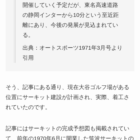
開催していく予定だが、東名高速道路
の静岡インターから10分という至近距
離にあり、今後の発展が見込まれてい
る。
出典：オートスポーツ1971年3月号より
引用
そう、記事にある通り、現在大谷ゴルフ場がある
位置にサーキット建設が計画され、実際、着工さ
れていたのです。
記事にはサーキットの完成予想図も掲載されてい
て、前年の1970年6月に開業した筑波サーキットの