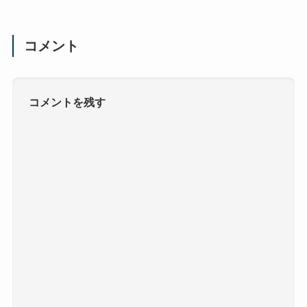
コメント
コメントを残す