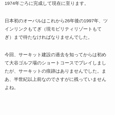
1974年ごろに完成して現在に至ります。
日本初のオーバルはこれから26年後の1997年、ツ
インリンクもてぎ（現モビリティリゾートもて
ぎ）まで待たなければなりませんでした。
今回、サーキット建設の過去を知ってからは初め
て大谷ゴルフ場のショートコースでプレイしまし
たが、サーキットの痕跡はありませんでした。ま
あ、半世紀以上前なのでさすがに残っていません
よね。