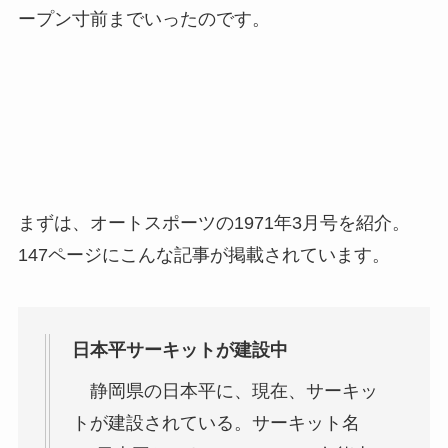
ープン寸前までいったのです。
まずは、オートスポーツの1971年3月号を紹介。
147ページにこんな記事が掲載されています。
日本平サーキットが建設中
静岡県の日本平に、現在、サーキッ
トが建設されている。サーキット名