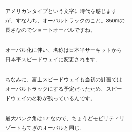
アメリカンタイプという文字に時代を感じます
が、すなわち、オーバルトラックのこと。850mの
長さなのでショートオーバルですね。
オーバル化に伴い、名称は日本平サーキットから
日本平スピードウェイに変更されます。
ちなみに、富士スピードウェイも当初の計画では
オーバルトラックにする予定だったため、スピー
ドウェイの名称が残っているんです。
最大バンク角は12°なので、ちょうどモビリティリ
ゾートもてぎのオーバルと同じ。