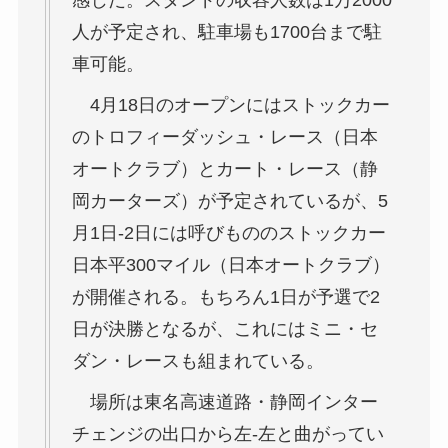
人が予定され、駐車場も1700台まで駐
車可能。
4月18日のオープンにはストックカー
のトロフィーダッシュ・レース（日本
オートクラブ）とカート・レース（静
岡カーターズ）が予定されているが、5
月1日-2日には呼びもののストックカー
日本平300マイル（日本オートクラブ）
が開催される。もちろん1日が予選で2
日が決勝となるが、これにはミニ・セ
ダン・レースも組まれている。
場所は東名高速道路・静岡インター
チェンジの出口から左-左と曲がってい