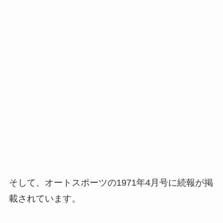
そして、オートスポーツの1971年4月号に続報が掲
載されています。