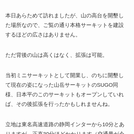
本日あらためて訪れましたが、山の高台を開墾し
た場所なので、ご覧の通り本格サーキットを建設
するほどの広さはありません。
ただ背後の山は高くはなく、拡張は可能。
当初ミニサーキットとして開業し、のちに開墾し
て現在の姿になった山岳サーキットのSUGO同
様、日本平のこのサーキットもオープンしていれ
ば、その後拡張を行ったかもしれませんね。
立地は東名高速道路の静岡インターから10分とあ
りますが、正直30分ほどかかります（交通量が今