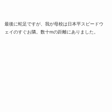
最後に蛇足ですが、我が母校は日本平スピードウ
ェイのすぐお隣。数十mの距離にありました。