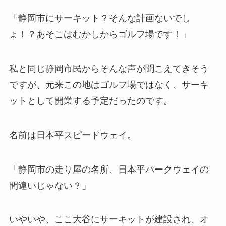
「静岡市にサーキット？そんな計画ないでし
ょ！？あそこはむかしからゴルフ場です！」
私と同じ静岡市民からそんな声が聞こえてきそう
ですが、元来この地はゴルフ場ではなく、サーキ
ットとして開業する予定だったのです。
名前は日本平スピードウェイ。
「静岡市の走り屋の名所、日本平パークウェイの
間違いじゃない？」
いやいや、ここ大谷にサーキットが建設され、オ