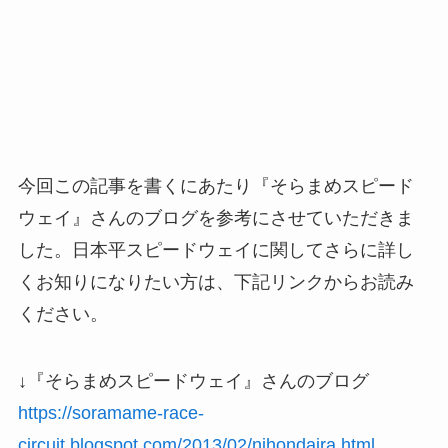
今回この記事を書くにあたり『そらまめスピード
ウェイ』さんのブログを参考にさせていただきま
した。日本平スピードウェイに関してさらに詳し
くお知りになりたい方は、下記リンクからお読み
ください。
↓『そらまめスピードウェイ』さんのブログ
https://soramame-race-
circuit.blogspot.com/2013/02/nihondaira.html