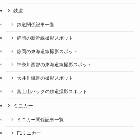
鉄道
鉄道関係記事一覧
静岡の新幹線撮影スポット
静岡の東海道線撮影スポット
神奈川西部の東海道線撮影スポット
大井川鐵道の撮影スポット
富士山バックの鉄道撮影スポット
ミニカー
ミニカー関係記事一覧
F1ミニカー