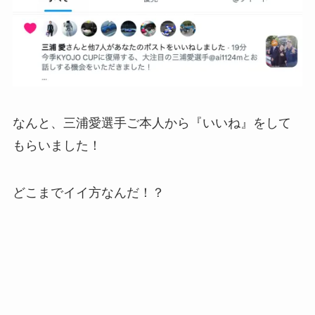
なんと、三浦愛選手ご本人から『いいね』をして
もらいました！
どこまでイイ方なんだ！？