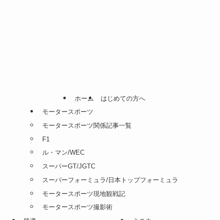
ホーム
はじめての方へ
モータースポーツ
モータースポーツ関係記事一覧
F1
ル・マン/WEC
スーパーGT/JGTC
スーパーフォーミュラ/日本トップフォーミュラ
モータースポーツ現地観戦記
モータースポーツ撮影術