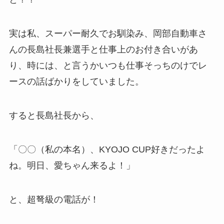
実は私、スーパー耐久でお馴染み、岡部自動車さ
んの長島社長兼選手と仕事上のお付き合いがあ
り、時には、と言うかいつも仕事そっちのけでレ
ースの話ばかりをしていました。
すると長島社長から、
「〇〇（私の本名）、KYOJO CUP好きだったよ
ね。明日、愛ちゃん来るよ！」
と、超弩級の電話が！