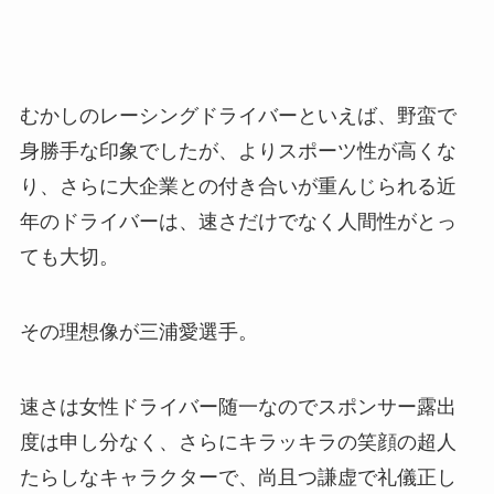
むかしのレーシングドライバーといえば、野蛮で
身勝手な印象でしたが、よりスポーツ性が高くな
り、さらに大企業との付き合いが重んじられる近
年のドライバーは、速さだけでなく人間性がとっ
ても大切。
その理想像が三浦愛選手。
速さは女性ドライバー随一なのでスポンサー露出
度は申し分なく、さらにキラッキラの笑顔の超人
たらしなキャラクターで、尚且つ謙虚で礼儀正し