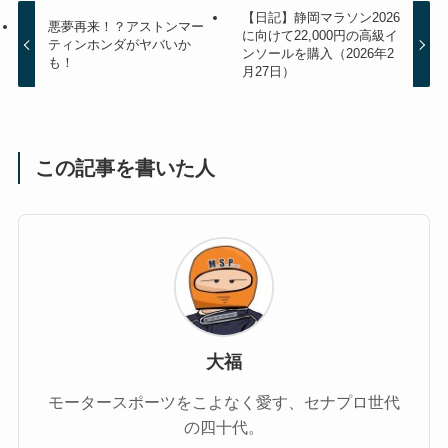
【日記】静岡マラソン2026
悪夢再来！？アストンマー
に向けて22,000円の高級イ
ティンホンダがヤバいか
ンソールを購入（2026年2
も！
月27日）
この記事を書いた人
大福
モータースポーツをこよなく愛す、セナプロ世代
の四十代。