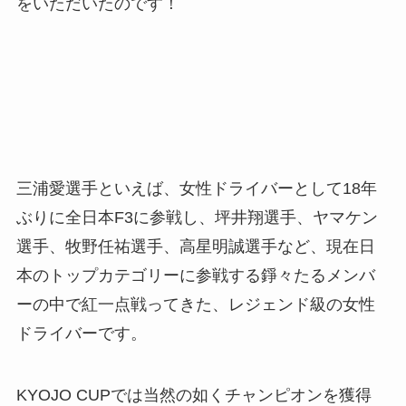
をいただいたのです！
三浦愛選手といえば、女性ドライバーとして18年
ぶりに全日本F3に参戦し、坪井翔選手、ヤマケン
選手、牧野任祐選手、高星明誠選手など、現在日
本のトップカテゴリーに参戦する錚々たるメンバ
ーの中で紅一点戦ってきた、レジェンド級の女性
ドライバーです。
KYOJO CUPでは当然の如くチャンピオンを獲得