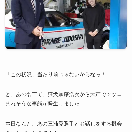
「この状況、当たり前じゃないからなっ！」
と、あの名言で、狂犬加藤浩次から大声でツッコ
まれそうな事態が発生しました。
本日なんと、あの三浦愛選手とお話しをする機会