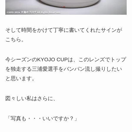
そして時間をかけて丁寧に書いてくれたサインが
こちら。
今シーズンのKYOJO CUPは、このレンズでトップ
を独走する三浦愛選手をバンバン流し撮りしたい
と思います。
図々しい私はさらに、
「写真も・・・いいですか？」