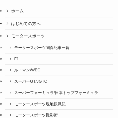
ホーム
はじめての方へ
モータースポーツ
モータースポーツ関係記事一覧
F1
ル・マン/WEC
スーパーGT/JGTC
スーパーフォーミュラ/日本トップフォーミュラ
モータースポーツ現地観戦記
モータースポーツ撮影術