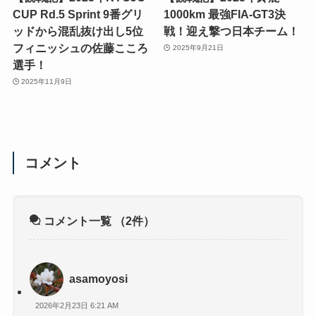
CUP Rd.5 Sprint 9番グリ
1000km 最強FIA-GT3決
ッドから混乱抜け出し5位
戦！迎え撃つ日本チーム！
フィニッシュの佐藤こころ
2025年9月21日
選手！
2025年11月9日
コメント
コメント一覧
（2件）
asamoyosi
2026年2月23日 6:21 AM