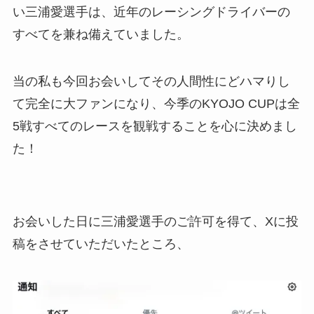
い三浦愛選手は、近年のレーシングドライバーの
すべてを兼ね備えていました。
当の私も今回お会いしてその人間性にどハマりし
て完全に大ファンになり、今季のKYOJO CUPは全
5戦すべてのレースを観戦することを心に決めまし
た！
お会いした日に三浦愛選手のご許可を得て、Xに投
稿をさせていただいたところ、