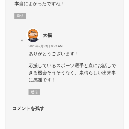
本当によかったですね‼️
返信
大福
2026年2月23日 8:23 AM
ありがとうございます！
応援しているスポーツ選手と直にお話しで
きる機会そうそうなく、素晴らしい出来事
に感謝です！
返信
コメントを残す