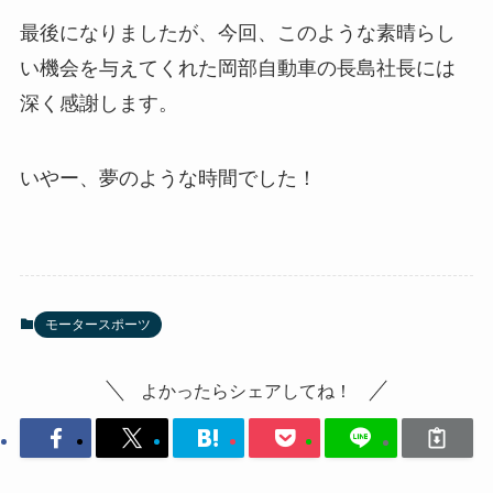
最後になりましたが、今回、このような素晴らし
い機会を与えてくれた岡部自動車の長島社長には
深く感謝します。
いやー、夢のような時間でした！
モータースポーツ
よかったらシェアしてね！