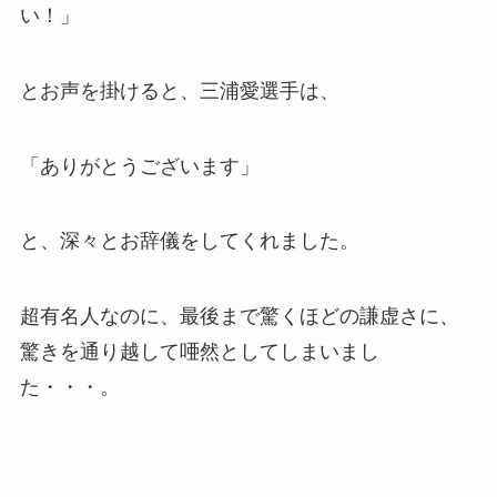
い！」
とお声を掛けると、三浦愛選手は、
「ありがとうございます」
と、深々とお辞儀をしてくれました。
超有名人なのに、最後まで驚くほどの謙虚さに、
驚きを通り越して唖然としてしまいまし
た・・・。