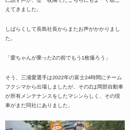
えてきました。
しばらくして長島社長からまたお声がかかりまし
た。
「愛ちゃんが乗ったZの前でもう1枚撮ろう」
そう、三浦愛選手は2022年の富士24時間にチーム
フクシマから出場しましたが、そのZは岡部自動車
が所有メンテナンスをしたマシンらしく、その現
車がまだ同社にありました。