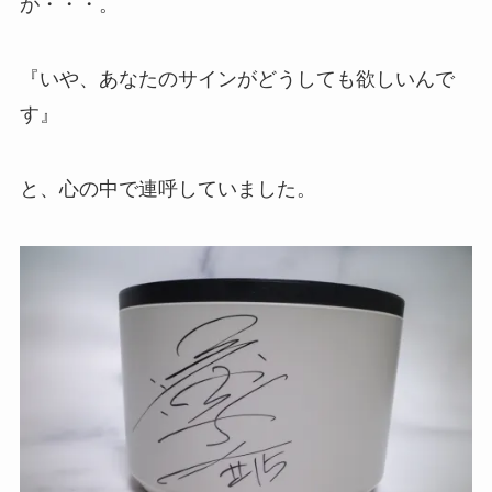
が・・・。
『いや、あなたのサインがどうしても欲しいんで
す』
と、心の中で連呼していました。