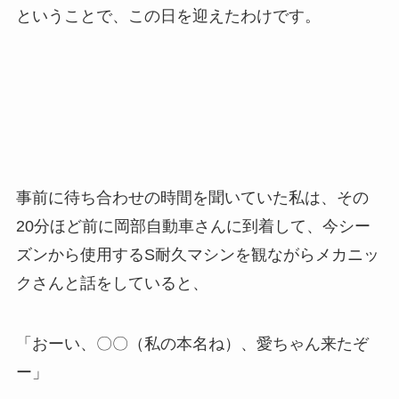
ということで、この日を迎えたわけです。
事前に待ち合わせの時間を聞いていた私は、その
20分ほど前に岡部自動車さんに到着して、今シー
ズンから使用するS耐久マシンを観ながらメカニッ
クさんと話をしていると、
「おーい、〇〇（私の本名ね）、愛ちゃん来たぞ
ー」