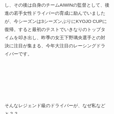
し、その後は自身のチームAIWINの監督として、後
進の若手女性ドライバーの育成に励んでいました
が、今シーズンは3シーズンぶりにKYOJO CUPに
復帰。すると最初のテストでいきなりのトップタ
イムを叩き出し、昨季の女王下野璃央選手との対
決に注目が集まる、今年大注目のレーシングドラ
イバーです。
そんなレジェンド級のドライバーが、なぜ私など
と？？