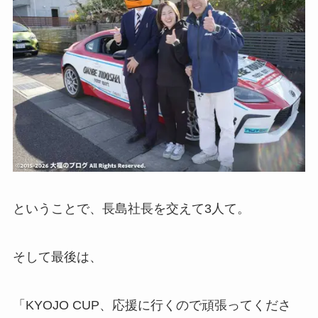
ということで、長島社長を交えて3人て。
そして最後は、
「KYOJO CUP、応援に行くので頑張ってくださ