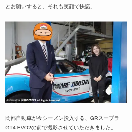
とお願いすると、それも笑顔で快諾。
岡部自動車が今シーズン投入する、GRスープラ
GT4 EVO2の前で撮影させていただきました。