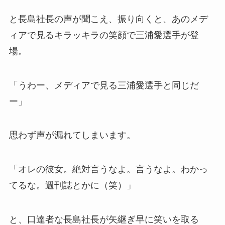
と長島社長の声が聞こえ、振り向くと、あのメデ
ィアで見るキラッキラの笑顔で三浦愛選手が登
場。
「うわー、メディアで見る三浦愛選手と同じだ
ー」
思わず声が漏れてしまいます。
「オレの彼女。絶対言うなよ。言うなよ。わかっ
てるな。週刊誌とかに（笑）」
と、口達者な長島社長が矢継ぎ早に笑いを取る