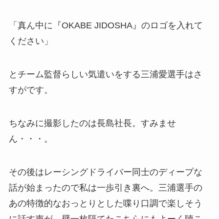
「真ん中に『OKABE JIDOSHA』のロゴを入れて
ください」
とチーム監督らしい気遣いをする三浦愛選手はさ
すがです。
ちなみに撮影したのは長島社長。すみませ
ん・・・。
その後はレーシングドライバー同士のディープな
話が始まったので私は一歩引き裏へ。三浦選手の
あの特徴的なおっとりとした喋り口調で楽しそう
に話す声が、壁一枚隔てたこちらにもよーく聴こ