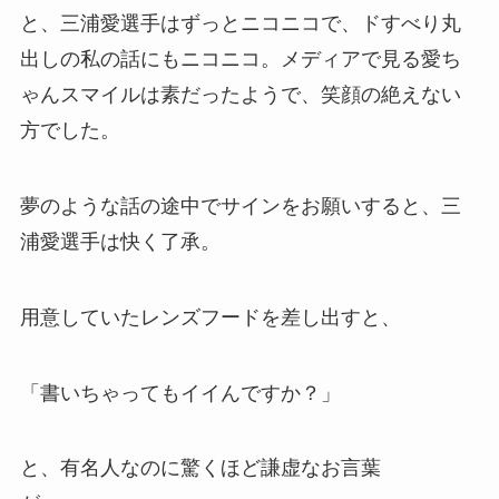
と、三浦愛選手はずっとニコニコで、ドすべり丸
出しの私の話にもニコニコ。メディアで見る愛ち
ゃんスマイルは素だったようで、笑顔の絶えない
方でした。
夢のような話の途中でサインをお願いすると、三
浦愛選手は快く了承。
用意していたレンズフードを差し出すと、
「書いちゃってもイイんですか？」
と、有名人なのに驚くほど謙虚なお言葉