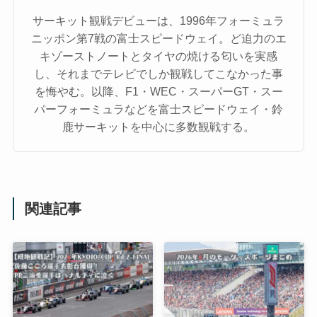
サーキット観戦デビューは、1996年フォーミュラ
ニッポン第7戦の富士スピードウェイ。ど迫力のエ
キゾーストノートとタイヤの焼ける匂いを実感
し、それまでテレビでしか観戦してこなかった事
を悔やむ。以降、F1・WEC・スーパーGT・スー
パーフォーミュラなどを富士スピードウェイ・鈴
鹿サーキットを中心に多数観戦する。
関連記事