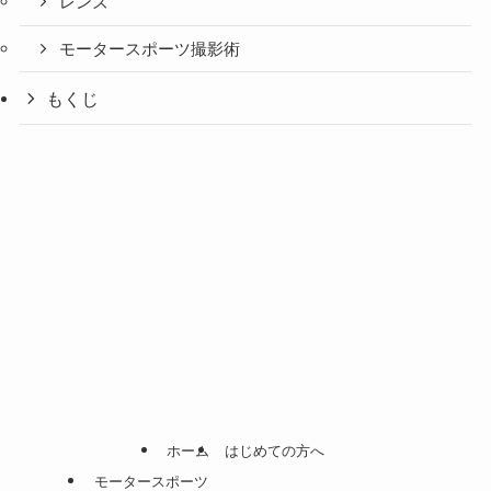
レンズ
モータースポーツ撮影術
もくじ
ホーム
はじめての方へ
モータースポーツ