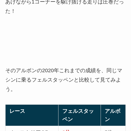
あげながら1コーナーを駆け抜ける走りは圧巻だっ
た！
そのアルボンの2020年これまでの成績を、同じマ
シンに乗るフェルスタッペンと比較して見てみよ
う。
レース
フェルスタッ
アルボ
ペン
ン