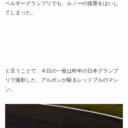
ベルギーグランプリでも、ルノーの後塵をはいし
てしまった。
と言うことで、今日の一枚は昨年の日本グランプ
リで撮影した、アルボンが駆るレッドブルのマシ
ン。