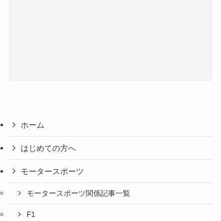
ホーム
はじめての方へ
モータースポーツ
モータースポーツ関係記事一覧
F1