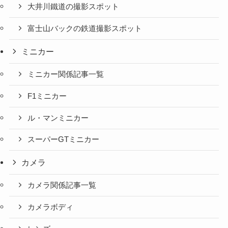
大井川鐵道の撮影スポット
富士山バックの鉄道撮影スポット
ミニカー
ミニカー関係記事一覧
F1ミニカー
ル・マンミニカー
スーパーGTミニカー
カメラ
カメラ関係記事一覧
カメラボディ