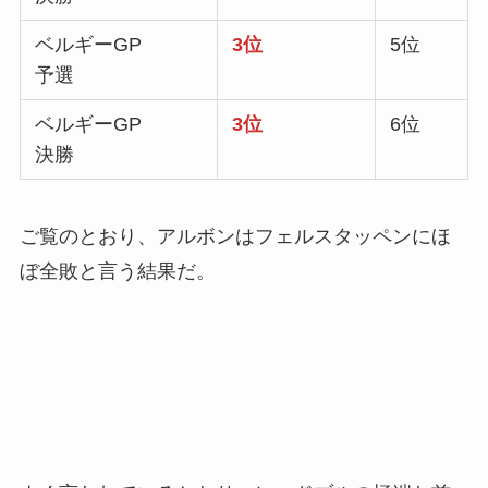
ベルギーGP
3位
5位
予選
ベルギーGP
3位
6位
決勝
ご覧のとおり、アルボンはフェルスタッペンにほ
ぼ全敗と言う結果だ。