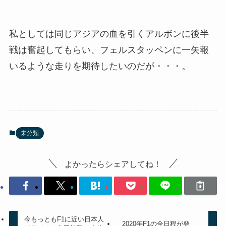
私としては同じアジアの血を引くアルボンに後半
戦は奮起してもらい、フェルスタッペンに一矢報
いるような走りを期待したいのだが・・・。
未分類
よかったらシェアしてね！
今もっともF1に近い日本人
2020年F1の全日程が発