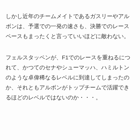
しかし近年のチームメイトであるガスリーやアル
ボンは、予選での一発の速さも、決勝でのレース
ペースもまったくと言っていいほどに敵わない。
フェルスタッペンが、F1でのレースを重ねるにつ
れて、かつてのセナやシューマッハ、ハミルトン
のような卓偉稀なるレベルに到達してしまったの
か、それともアルボンがトップチームで活躍でき
るほどのレベルではないのか・・・。