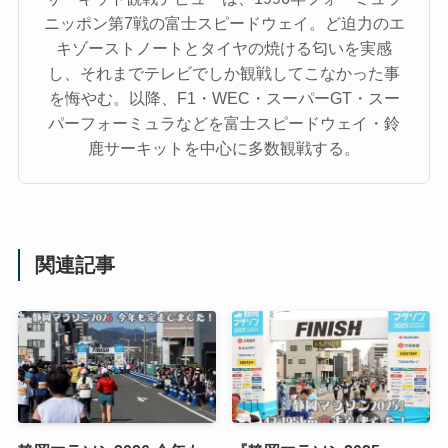
ニッポン第7戦の富士スピードウェイ。ど迫力のエ
キゾーストノートとタイヤの焼ける匂いを実感
し、それまでテレビでしか観戦してこなかった事
を悔やむ。以降、F1・WEC・スーパーGT・スー
パーフォーミュラなどを富士スピードウェイ・鈴
鹿サーキットを中心に多数観戦する。
関連記事