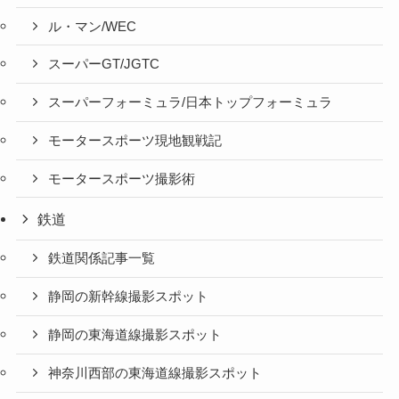
ル・マン/WEC
スーパーGT/JGTC
スーパーフォーミュラ/日本トップフォーミュラ
モータースポーツ現地観戦記
モータースポーツ撮影術
鉄道
鉄道関係記事一覧
静岡の新幹線撮影スポット
静岡の東海道線撮影スポット
神奈川西部の東海道線撮影スポット