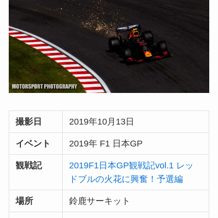
撮影日
2019年10月13日
イベント
2019年 F1 日本GP
観戦記
2019F1日本GP観戦記vol.1 レッ
ドブルの火花に興奮！予選編
場所
鈴鹿サーキット