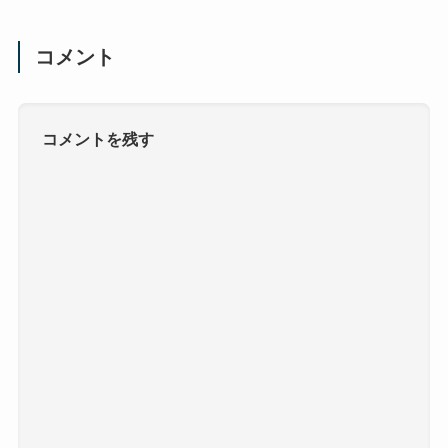
コメント
コメントを残す