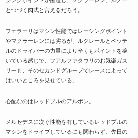
シングポイントが躍進し、マクラーレン、ルノー
とつづく図式と言えるだろう。
フェラーリはマシン性能ではレーシングポイント
やマクラーレンには劣るが、ルクレールとベッテ
ルのドライバーの力量により辛くもポイントを稼
いでいる感じで、フアルファタウリのお気楽ガス
リーも、そのセカンドグループでレースによって
はいいところを見せている。
心配なのはレッドブルのアルボン。
メルセデスに次ぐ性能を有しているレッドブルの
マシンをドライブしているにも関わらず、先日の