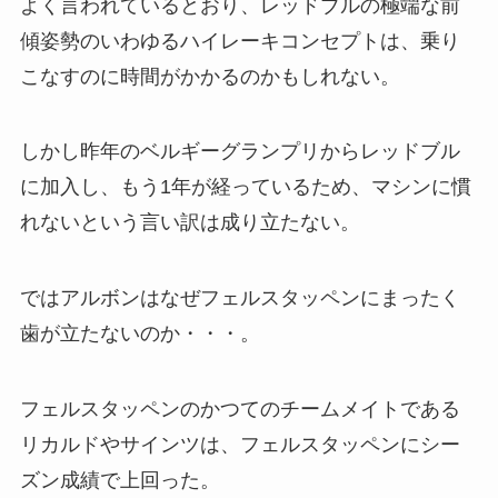
よく言われているとおり、レッドブルの極端な前
傾姿勢のいわゆるハイレーキコンセプトは、乗り
こなすのに時間がかかるのかもしれない。
しかし昨年のベルギーグランプリからレッドブル
に加入し、もう1年が経っているため、マシンに慣
れないという言い訳は成り立たない。
ではアルボンはなぜフェルスタッペンにまったく
歯が立たないのか・・・。
フェルスタッペンのかつてのチームメイトである
リカルドやサインツは、フェルスタッペンにシー
ズン成績で上回った。