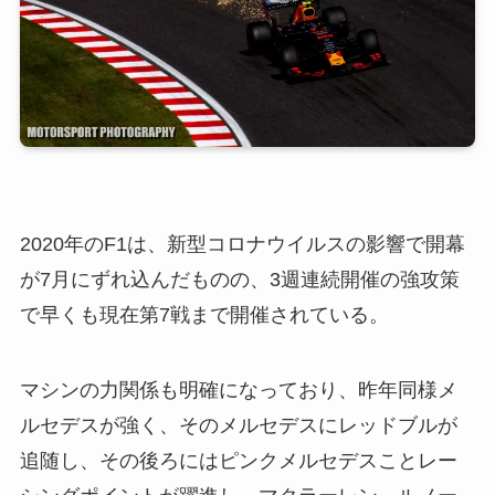
2020年のF1は、新型コロナウイルスの影響で開幕
が7月にずれ込んだものの、3週連続開催の強攻策
で早くも現在第7戦まで開催されている。
マシンの力関係も明確になっており、昨年同様メ
ルセデスが強く、そのメルセデスにレッドブルが
追随し、その後ろにはピンクメルセデスことレー