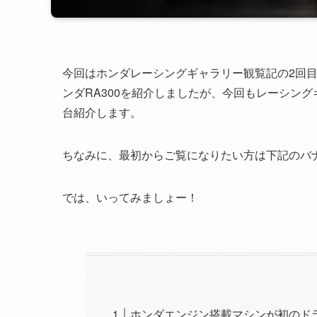
今回はホンダレーシングギャラリー観覧記の2回目。前
ンダRA300を紹介しましたが、今回もレーシン
台紹介します。
ちなみに、最初からご覧になりたい方は下記のバ
では、いってみましょー！
ホンダエンジン搭載マシンが初のドラ