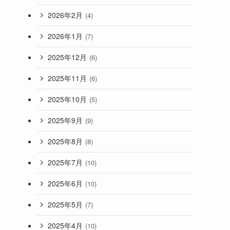
2026年2月
(4)
2026年1月
(7)
2025年12月
(6)
2025年11月
(6)
2025年10月
(5)
2025年9月
(9)
2025年8月
(8)
2025年7月
(10)
2025年6月
(10)
2025年5月
(7)
2025年4月
(10)