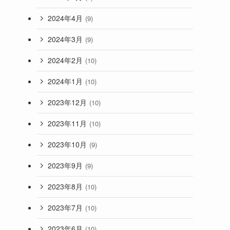
2024年4月
(9)
2024年3月
(9)
2024年2月
(10)
2024年1月
(10)
2023年12月
(10)
2023年11月
(10)
2023年10月
(9)
2023年9月
(9)
2023年8月
(10)
2023年7月
(10)
2023年6月
(10)