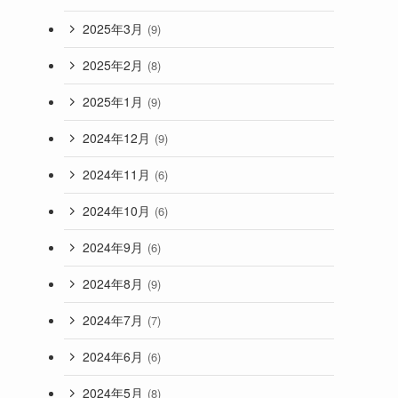
2025年3月
(9)
2025年2月
(8)
2025年1月
(9)
2024年12月
(9)
2024年11月
(6)
2024年10月
(6)
2024年9月
(6)
2024年8月
(9)
2024年7月
(7)
2024年6月
(6)
2024年5月
(8)