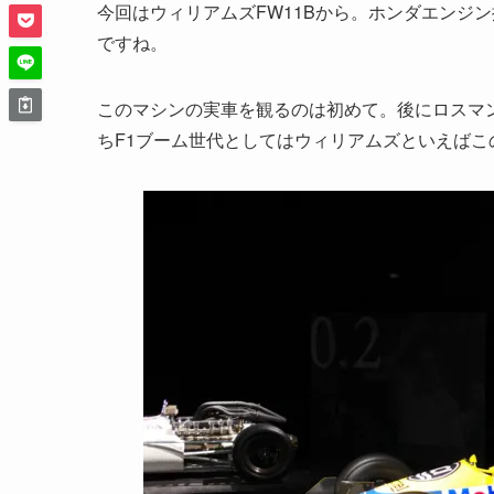
今回はウィリアムズFW11Bから。ホンダエンジ
ですね。
このマシンの実車を観るのは初めて。後にロスマ
ちF1ブーム世代としてはウィリアムズといえばこ