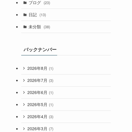
ブログ
(23)
日記
(13)
未分類
(38)
バックナンバー
2026年8月
(1)
2026年7月
(3)
2026年6月
(1)
2026年5月
(1)
2026年4月
(3)
2026年3月
(7)