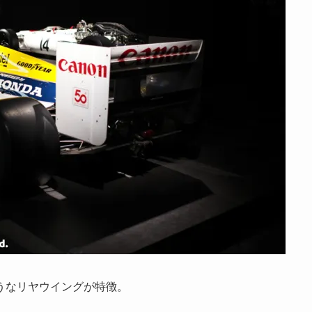
うなリヤウイングが特徴。