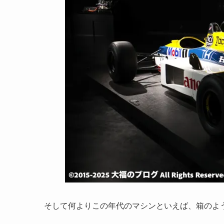
そして何よりこの年代のマシンといえば、箱のよ