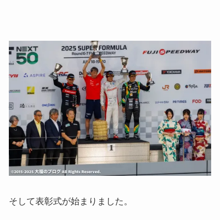
そして表彰式が始まりました。