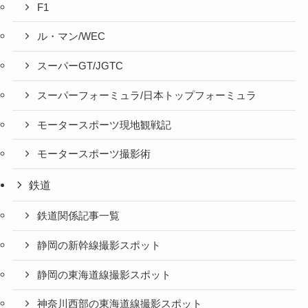
F1
ル・マン/WEC
スーパーGT/JGTC
スーパーフォーミュラ/日本トップフォーミュラ
モータースポーツ現地観戦記
モータースポーツ撮影術
鉄道
鉄道関係記事一覧
静岡の新幹線撮影スポット
静岡の東海道線撮影スポット
神奈川西部の東海道線撮影スポット