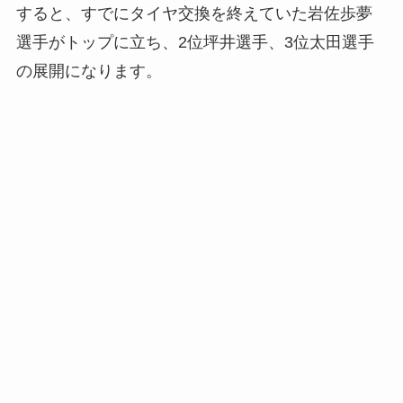
すると、すでにタイヤ交換を終えていた岩佐歩夢
選手がトップに立ち、2位坪井選手、3位太田選手
の展開になります。