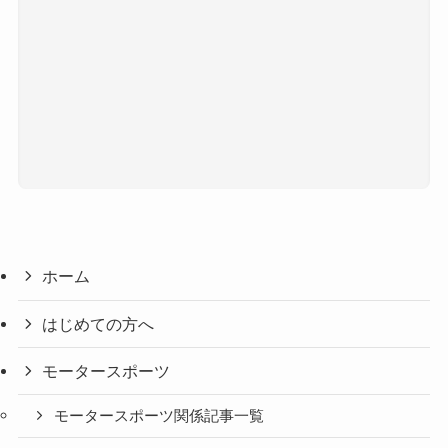
ホーム
はじめての方へ
モータースポーツ
モータースポーツ関係記事一覧