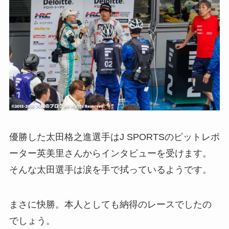
優勝した太田格之進選手はJ SPORTSのピットレポ
ーター英美里さんからインタビューを受けます。
そんな太田選手は涙を手で拭っているようです。
まさに快勝。本人としても納得のレースでしたの
でしょう。