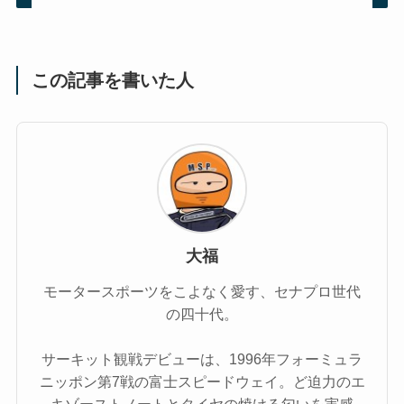
この記事を書いた人
大福
モータースポーツをこよなく愛す、セナプロ世代
の四十代。
サーキット観戦デビューは、1996年フォーミュラ
ニッポン第7戦の富士スピードウェイ。ど迫力のエ
キゾーストノートとタイヤの焼ける匂いを実感