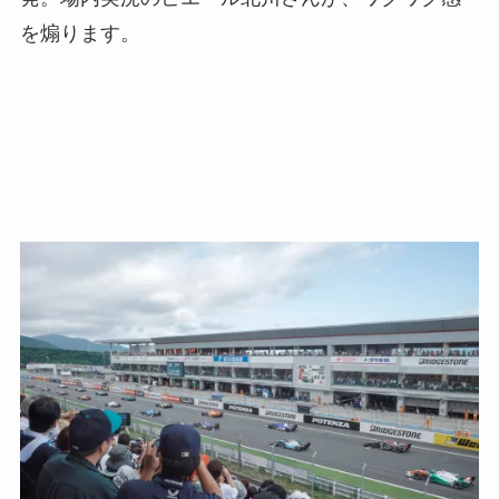
を煽ります。