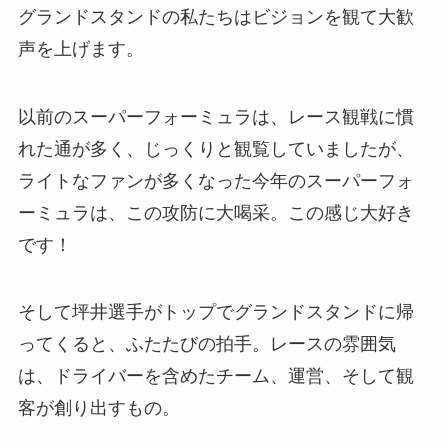
グランドスタンドの私たちはビジョンを観て大歓
声を上げます。
以前のスーパーフォーミュラは、レース観戦に慣
れた通が多く、じっくりと観覧していましたが、
ライトなファンが多くなった今年のスーパーフォ
ーミュラは、この攻防に大喝采。この感じ大好き
です！
そして坪井選手がトップでグランドスタンドに帰
ってくると、ふたたびの拍手。レースの雰囲気
は、ドライバーを含めたチーム、運営、そして観
客が創り出すもの。