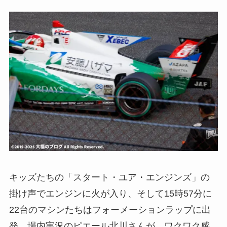
キッズたちの「スタート・ユア・エンジンズ」の
掛け声でエンジンに火が入り、そして15時57分に
22台のマシンたちはフォーメーションラップに出
発。場内実況のピエール北川さんが、ワクワク感