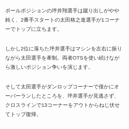
ポールポジションの坪井翔選手は蹴り出しがやや
鈍く、2番手スタートの太田格之進選手が1コーナ
ーでトップに立ちます。
しかし2位に落ちた坪井選手はマシンを左右に振り
ながら太田選手を牽制。両者OTSを使い続けなが
ら激しいポジション争いを演じます。
そして太田選手がダンロップコーナーで僅かにオ
ーバーランしたところを、坪井選手が見逃さず、
クロスラインで13コーナーをアウトからねじ伏せ
てトップ復帰。