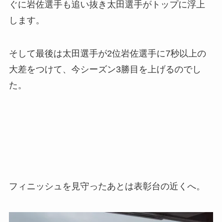
ぐに岩佐選手も追い抜き太田選手がトップに浮上
します。
そして最後は太田選手が2位岩佐選手に7秒以上の
大差をつけて、今シーズン3勝目を上げるのでし
た。
フィニッシュを見守ったあとは表彰台の近くへ。