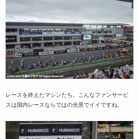
レースを終えたマシンたち。こんなファンサービ
スは国内レースならではの光景でイイですね。