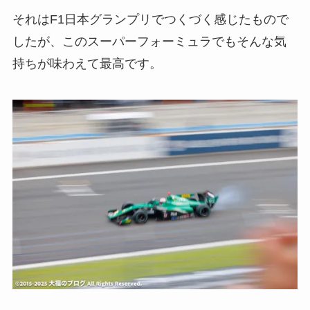
それはF1日本グランプリでつくづく感じたもので
したが、このスーパーフォーミュラでもそんな気
持ちが味わえて最高です。