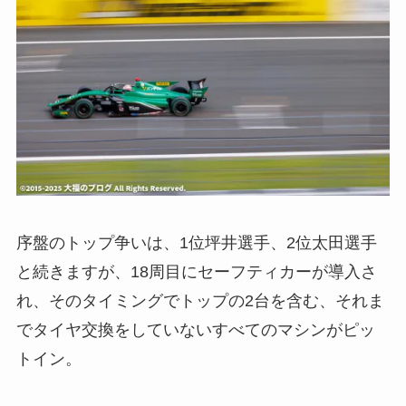
序盤のトップ争いは、1位坪井選手、2位太田選手
と続きますが、18周目にセーフティカーが導入さ
れ、そのタイミングでトップの2台を含む、それま
でタイヤ交換をしていないすべてのマシンがピッ
トイン。