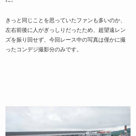
きっと同じことを思っていたファンも多いのか、
左右前後に人がぎっしりだったため、超望遠レン
ズを振り回せず、今回レース中の写真は僅かに撮
ったコンデジ撮影分のみです。