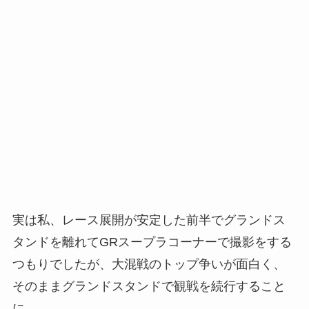
実は私、レース展開が安定した前半でグランドス
タンドを離れてGRスープラコーナーで撮影をする
つもりでしたが、大混戦のトップ争いが面白く、
そのままグランドスタンドで観戦を続行すること
に。