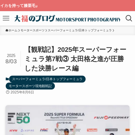
毛』
ホーム
モータースポーツ
スーパーフォーミュラ/日本トップフォーミュラ
【観戦記】2025年スーパーフォー
2025
ミュラ第7戦③ 太田格之進が圧勝
8/03
した決勝レース編
スーパーフォーミュラ/日本トップフォーミュラ
モータースポーツ現地観戦記
2025年8月6日