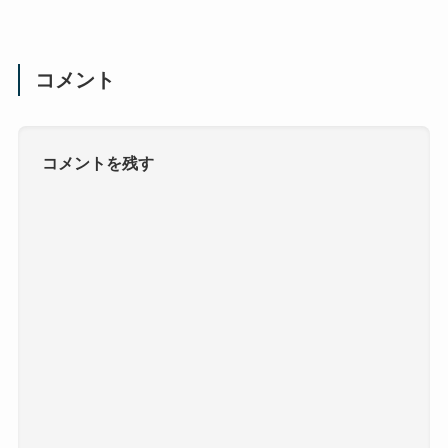
コメント
コメントを残す