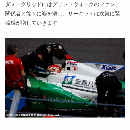
ダミーグリッドにはグリッドウォークのファン、
関係者と徐々に姿を消し、サーキットは次第に緊
張感が増していきます。