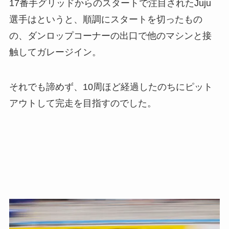
17番手グリッドからのスタートで注目されたJuju
選手はというと、順調にスタートを切ったもの
の、ダンロップコーナーの出口で他のマシンと接
触してガレージイン。
それでも諦めず、10周ほど経過したのちにピット
アウトして完走を目指すのでした。