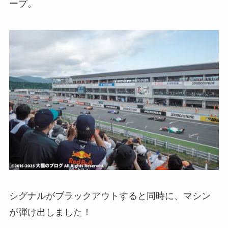
ープ。
シグナルがブラックアウトすると同時に、マシン
が弾け出しました！