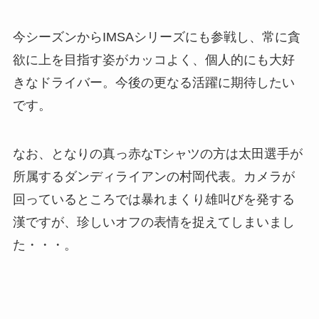
今シーズンからIMSAシリーズにも参戦し、常に貪
欲に上を目指す姿がカッコよく、個人的にも大好
きなドライバー。今後の更なる活躍に期待したい
です。
なお、となりの真っ赤なTシャツの方は太田選手が
所属するダンディライアンの村岡代表。カメラが
回っているところでは暴れまくり雄叫びを発する
漢ですが、珍しいオフの表情を捉えてしまいまし
た・・・。