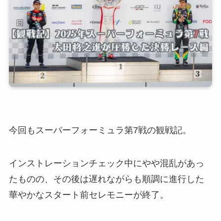
今回もスーパーフォーミュラ第7戦の観戦記。
インストレーションチェック中にやや混乱があっ
たものの、その後は遅れながらも順調に進行した
華やかなスタート前セレモニーが終了。