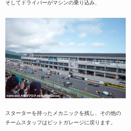
そしてドライバーがマシンの乗り込み、
スターターを持ったメカニックを残し、その他の
チームスタッフはピットガレージに戻ります。