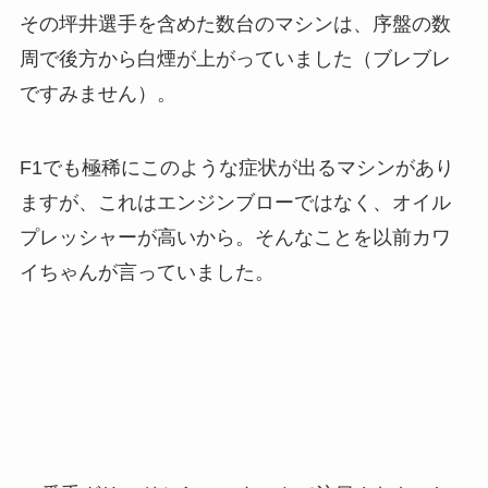
その坪井選手を含めた数台のマシンは、序盤の数
周で後方から白煙が上がっていました（ブレブレ
ですみません）。
F1でも極稀にこのような症状が出るマシンがあり
ますが、これはエンジンブローではなく、オイル
プレッシャーが高いから。そんなことを以前カワ
イちゃんが言っていました。