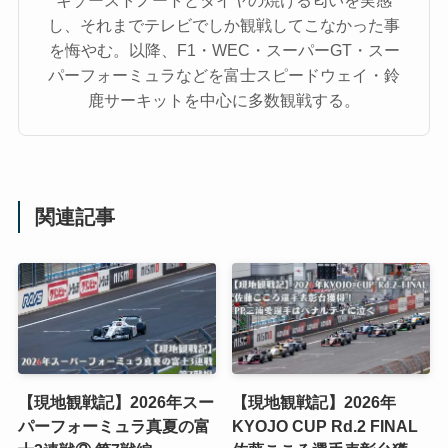
し、それまでテレビでしか観戦してこなかった事
を悔やむ。以降、F1・WEC・スーパーGT・スー
パーフォーミュラなどを富士スピードウェイ・鈴
鹿サーキットを中心に多数観戦する。
関連記事
【現地観戦記】2026年スー
【現地観戦記】2026年
パーフォーミュラ真夏の富
KYOJO CUP Rd.2 FINAL