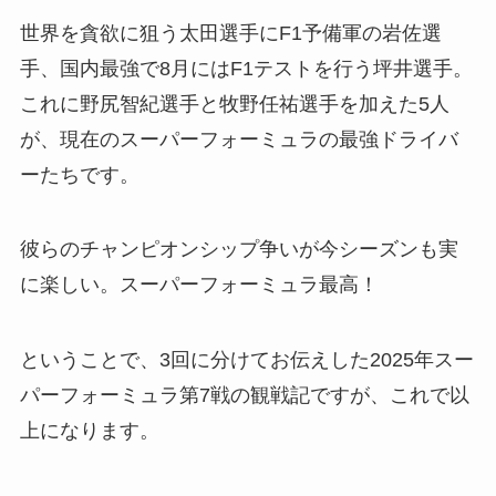
世界を貪欲に狙う太田選手にF1予備軍の岩佐選
手、国内最強で8月にはF1テストを行う坪井選手。
これに野尻智紀選手と牧野任祐選手を加えた5人
が、現在のスーパーフォーミュラの最強ドライバ
ーたちです。
彼らのチャンピオンシップ争いが今シーズンも実
に楽しい。スーパーフォーミュラ最高！
ということで、3回に分けてお伝えした2025年スー
パーフォーミュラ第7戦の観戦記ですが、これで以
上になります。