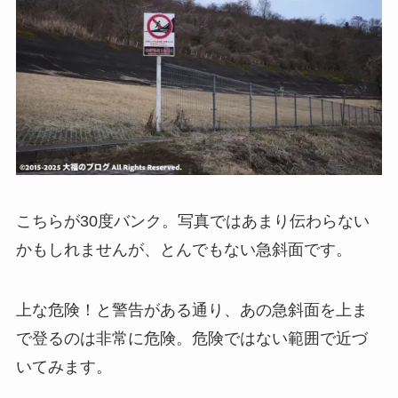
こちらが30度バンク。写真ではあまり伝わらない
かもしれませんが、とんでもない急斜面です。
上な危険！と警告がある通り、あの急斜面を上ま
で登るのは非常に危険。危険ではない範囲で近づ
いてみます。