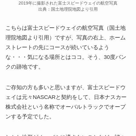
2019年に撮影された富士スピードウェイの航空写真
出典：国土地理院地図より引用
こちらは富士スピードウェイの航空写真（国土地
理院地図より引用）ですが、写真の右上、ホーム
ストレートの先にコースが続いているよう
な・・・気になる場所とはココ。そう、30度バン
クの跡地です。
ご存知の方も多いと思いますが、富士スピードウ
ェイは元々NASCARと契約をして、日本ナスカー
株式会社という名称でオーバルトラックでオープ
ンする予定でした。