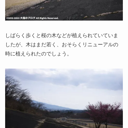
しばらく歩くと桜の木などが植えられていていま
したが、木はまだ若く、おそらくリニューアルの
時に植えられたのでしょう。