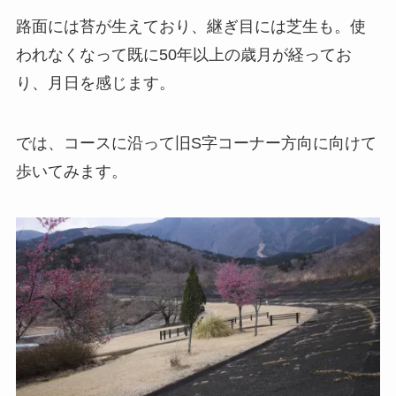
路面には苔が生えており、継ぎ目には芝生も。使
われなくなって既に50年以上の歳月が経ってお
り、月日を感じます。
では、コースに沿って旧S字コーナー方向に向けて
歩いてみます。