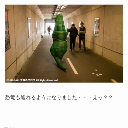
恐竜も通れるようになりました・・・えっ？？