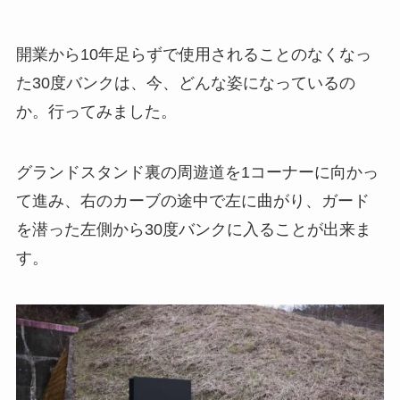
開業から10年足らずで使用されることのなくなっ
た30度バンクは、今、どんな姿になっているの
か。行ってみました。
グランドスタンド裏の周遊道を1コーナーに向かっ
て進み、右のカーブの途中で左に曲がり、ガード
を潜った左側から30度バンクに入ることが出来ま
す。