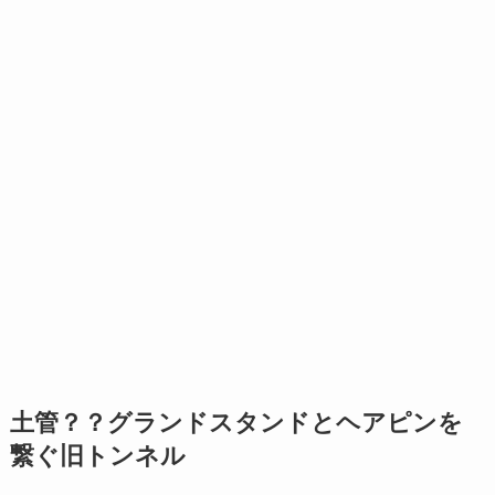
土管？？グランドスタンドとヘアピンを
繋ぐ旧トンネル