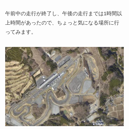
午前中の走行が終了し、午後の走行までは1時間以
上時間があったので、ちょっと気になる場所に行
ってみます。