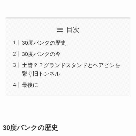
目次
30度バンクの歴史
30度バンクの今
土管？？グランドスタンドとヘアピンを
繋ぐ旧トンネル
最後に
30度バンクの歴史