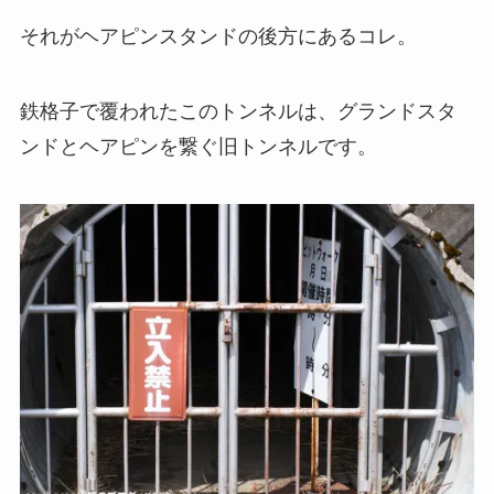
それがヘアピンスタンドの後方にあるコレ。
鉄格子で覆われたこのトンネルは、グランドスタ
ンドとヘアピンを繋ぐ旧トンネルです。