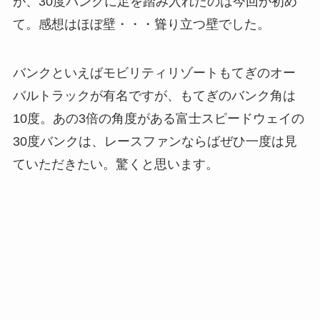
が、30度バンクに足を踏み入れたのは今回が初め
て。感想はほぼ壁・・・聳り立つ壁でした。
バンクといえばモビリティリゾートもてぎのオー
バルトラックが有名ですが、もてぎのバンク角は
10度。あの3倍の角度がある富士スピードウェイの
30度バンクは、レースファンならばぜひ一度は見
ていただきたい。驚くと思います。