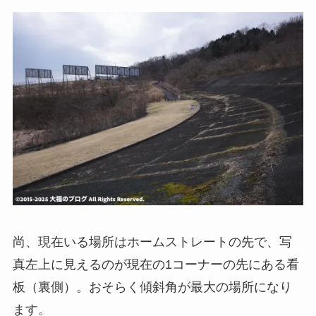
尚、現在いる場所はホームストレートの先で、写
真左上に見えるのが現在の1コーナーの先にある看
板（裏側）。おそらく傾斜角が最大の場所になり
ます。