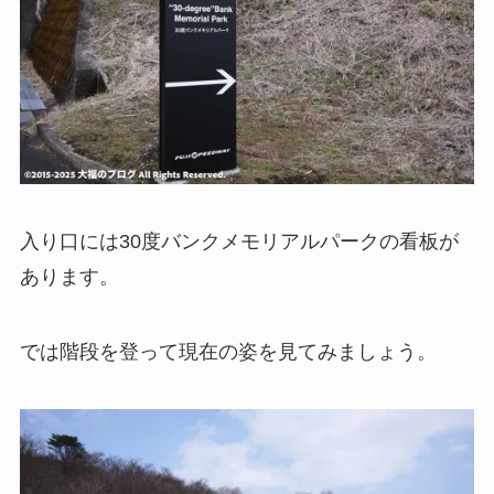
入り口には30度バンクメモリアルパークの看板が
あります。
では階段を登って現在の姿を見てみましょう。