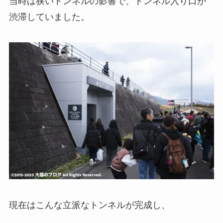
当時は狭いトンネルの影響で、トンネル入り口が
渋滞していました。
現在はこんな立派なトンネルが完成し、