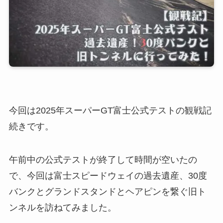
今回は2025年スーパーGT富士公式テストの観戦記
続きです。
午前中の公式テストが終了して時間が空いたの
で、今回は富士スピードウェイの過去遺産、30度
バンクとグランドスタンドとヘアピンを繋ぐ旧ト
ンネルを訪ねてみました。