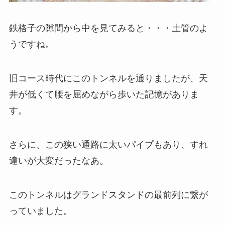
鉄格子の隙間から中を見てみると・・・土管のよ
うですね。
旧コース時代にこのトンネルを通りましたが、天
井が低くて腰を屈めながら歩いた記憶がありま
す。
さらに、この狭い通路に太いパイプもあり、すれ
違いが大変だったなあ。
このトンネルはグランドスタンドの最前列に繋が
っていました。