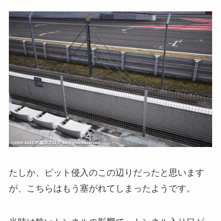
たしか、ピット侵入のこの辺りだったと思います
が、こちらはもう塞がれてしまったようです。