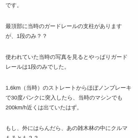
です。
最頂部に当時のガードレールの支柱があります
が、1段のみ？？
使われていた当時の写真を見るとやっぱりガード
レールは1段のみでした。
1.6km（当時）のストレートからほぼノンブレーキ
で30度バンクに突入したら、当時のマシンでも
200km/h近くは出ていたはず。
もし、外にはらんだら、あの雑木林の中にクルマ