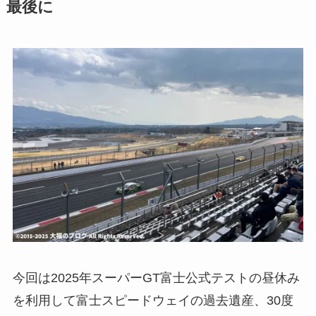
最後に
今回は2025年スーパーGT富士公式テストの昼休み
を利用して富士スピードウェイの過去遺産、30度