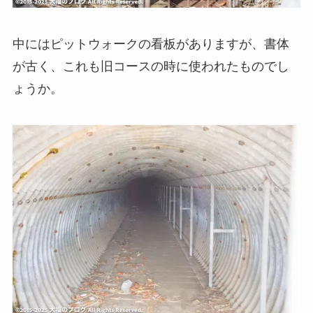
中にはピットウォークの看板がありますが、書体
が古く、これも旧コースの時に使われたものでし
ょうか。