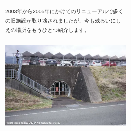
2003年から2005年にかけてのリニューアルで多く
の旧施設が取り壊されましたが、今も残るいにし
えの場所をもうひとつ紹介します。