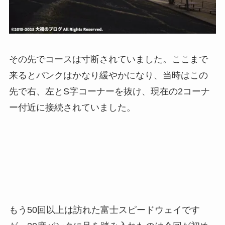
その先でコースは寸断されていました。ここまで
来るとバンクはかなり緩やかになり、当時はこの
先で右、左とS字コーナーを抜け、現在の2コーナ
ー付近に接続されていました。
もう50回以上は訪れた富士スピードウェイです