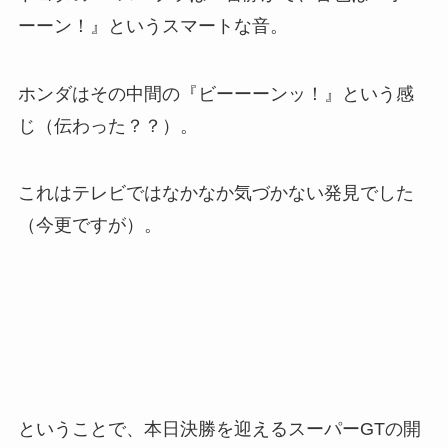
ーーン！』というスマートな音。
ホンダはその中間の『ビーーーンッ！』という感
じ（伝わった？？）。
これはテレビではなかなか気づかない発見でした
（今更ですが）。
ということで、本日決勝を迎えるスーパーGTの開