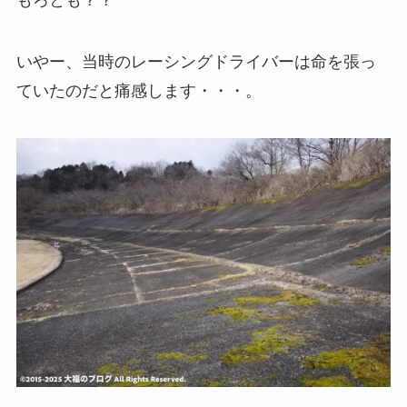
もろとも？？
いやー、当時のレーシングドライバーは命を張っ
ていたのだと痛感します・・・。