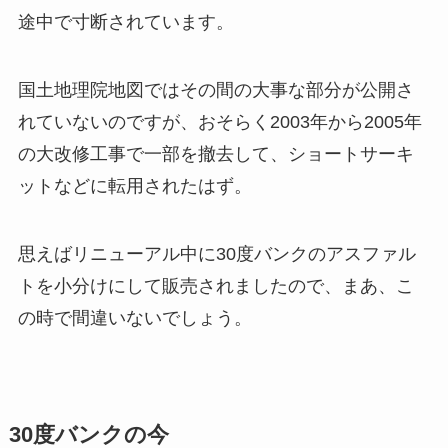
途中で寸断されています。
国土地理院地図ではその間の大事な部分が公開さ
れていないのですが、おそらく2003年から2005年
の大改修工事で一部を撤去して、ショートサーキ
ットなどに転用されたはず。
思えばリニューアル中に30度バンクのアスファル
トを小分けにして販売されましたので、まあ、こ
の時で間違いないでしょう。
30度バンクの今