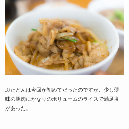
ぶたどんは今回が初めてだったのですが、少し薄
味の豚肉にかなりのボリュームのライスで満足度
があった。