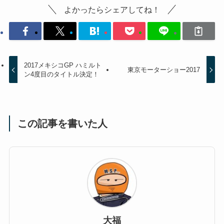
よかったらシェアしてね！
2017メキシコGP ハミルト
東京モーターショー2017
ン4度目のタイトル決定！
この記事を書いた人
大福