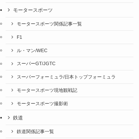
モータースポーツ
モータースポーツ関係記事一覧
F1
ル・マン/WEC
スーパーGT/JGTC
スーパーフォーミュラ/日本トップフォーミュラ
モータースポーツ現地観戦記
モータースポーツ撮影術
鉄道
鉄道関係記事一覧