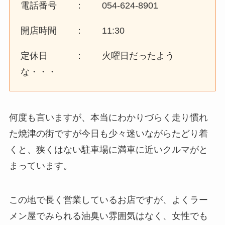
電話番号 ： 054-624-8901
開店時間 ： 11:30
定休日 ： 火曜日だったよう
な・・・
何度も言いますが、本当にわかりづらく走り慣れ
た焼津の街ですが今日も少々迷いながらたどり着
くと、狭くはない駐車場に満車に近いクルマがと
まっています。
この地で長く営業しているお店ですが、よくラー
メン屋でみられる油臭い雰囲気はなく、女性でも