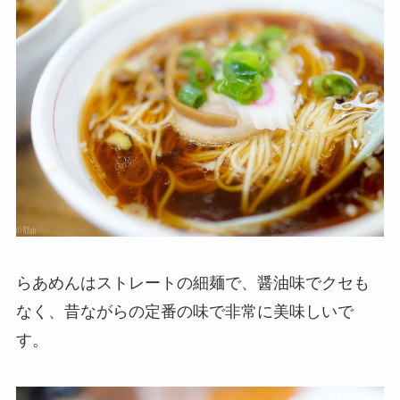
らあめんはストレートの細麺で、醤油味でクセも
なく、昔ながらの定番の味で非常に美味しいで
す。