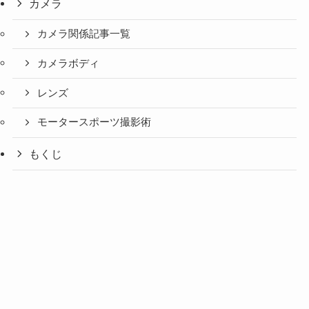
カメラ
カメラ関係記事一覧
カメラボディ
レンズ
モータースポーツ撮影術
もくじ