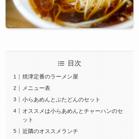
目次
焼津定番のラーメン屋
メニュー表
小らあめんとぶたどんのセット
オススメは小らあめんとチャーハンのセ
ット
近隣のオススメランチ