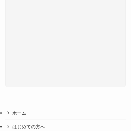
ホーム
はじめての方へ