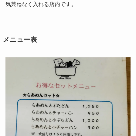
気兼ねなく入れる店内です。
メニュー表