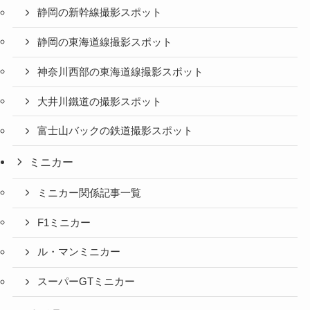
静岡の新幹線撮影スポット
静岡の東海道線撮影スポット
神奈川西部の東海道線撮影スポット
大井川鐵道の撮影スポット
富士山バックの鉄道撮影スポット
ミニカー
ミニカー関係記事一覧
F1ミニカー
ル・マンミニカー
スーパーGTミニカー