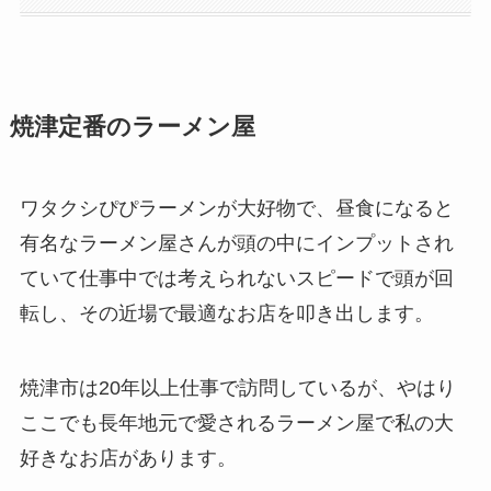
焼津定番のラーメン屋
ワタクシぴぴラーメンが大好物で、昼食になると
有名なラーメン屋さんが頭の中にインプットされ
ていて仕事中では考えられないスピードで頭が回
転し、その近場で最適なお店を叩き出します。
焼津市は20年以上仕事で訪問しているが、やはり
ここでも長年地元で愛されるラーメン屋で私の大
好きなお店があります。