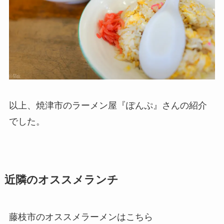
以上、焼津市のラーメン屋『ぽんぷ』さんの紹介
でした。
近隣のオススメランチ
藤枝市のオススメラーメンはこちら