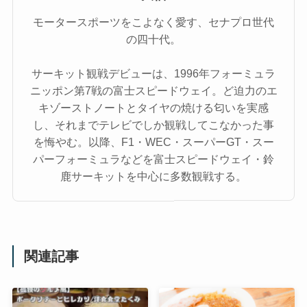
モータースポーツをこよなく愛す、セナプロ世代
の四十代。
サーキット観戦デビューは、1996年フォーミュラ
ニッポン第7戦の富士スピードウェイ。ど迫力のエ
キゾーストノートとタイヤの焼ける匂いを実感
し、それまでテレビでしか観戦してこなかった事
を悔やむ。以降、F1・WEC・スーパーGT・スー
パーフォーミュラなどを富士スピードウェイ・鈴
鹿サーキットを中心に多数観戦する。
関連記事