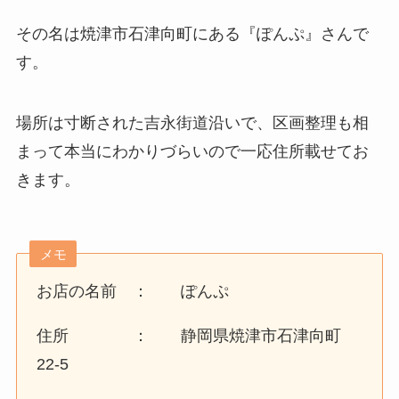
その名は焼津市石津向町にある『ぽんぷ』さんで
す。
場所は寸断された吉永街道沿いで、区画整理も相
まって本当にわかりづらいので一応住所載せてお
きます。
メモ
お店の名前 ： ぽんぷ
住所 ： 静岡県焼津市石津向町
22-5