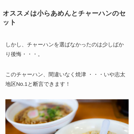
オススメは小らあめんとチャーハンのセ
ット
しかし、チャーハンを選ばなかったのは少しばか
り後悔・・・。
このチャーハン、間違いなく焼津 ・・・いや志太
地区No.1と断言できます！