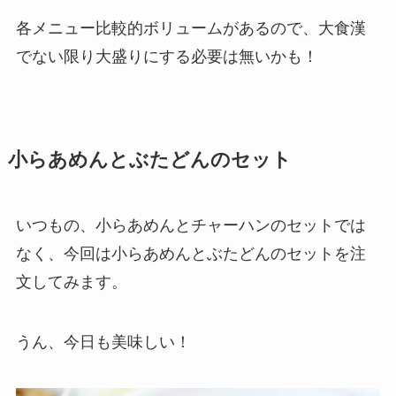
各メニュー比較的ボリュームがあるので、大食漢
でない限り大盛りにする必要は無いかも！
小らあめんとぶたどんのセット
いつもの、小らあめんとチャーハンのセットでは
なく、今回は小らあめんとぶたどんのセットを注
文してみます。
うん、今日も美味しい！